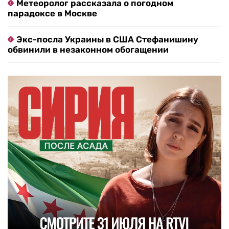
Метеоролог рассказала о погодном
парадоксе в Москве
Экс-посла Украины в США Стефанишину
обвинили в незаконном обогащении