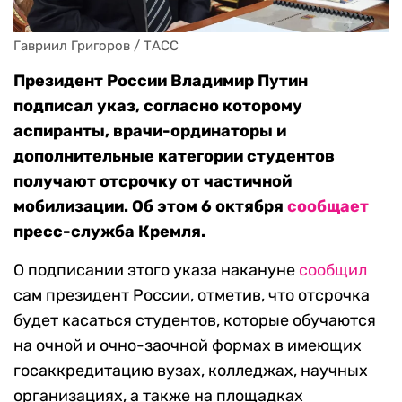
Гавриил Григоров / ТАСС
Президент России Владимир Путин
подписал указ, согласно которому
аспиранты, врачи-ординаторы и
дополнительные категории студентов
получают отсрочку от частичной
мобилизации. Об этом 6 октября
сообщает
пресс-служба Кремля.
О подписании этого указа накануне
сообщил
сам президент России, отметив, что отсрочка
будет касаться студентов, которые обучаются
на очной и очно-заочной формах в имеющих
госаккредитацию вузах, колледжах, научных
организациях, а также на площадках