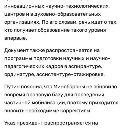
инновационных научно-технологических
центров и в духовно-образовательных
организациях. По его словам, речь идет о тех,
кто получает образование такого уровня
впервые.
Документ также распространяется на
программы подготовки научных и научно-
педагогических кадров в аспирантуре,
ординатуре, ассистентуре-стажировке.
Путин пояснил, что Минобороны не обновило
вовремя правовую базу для проведения
частичной мобилизации, поэтому приходится
вносить необходимые коррективы.
Указ президент распространяется на