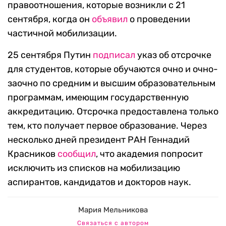
правоотношения, которые возникли с 21
сентября, когда он
объявил
о проведении
частичной мобилизации.
25 сентября Путин
подписал
указ об отсрочке
для студентов, которые обучаются очно и очно-
заочно по средним и высшим образовательным
программам, имеющим государственную
аккредитацию. Отсрочка предоставлена только
тем, кто получает первое образование. Через
несколько дней президент РАН Геннадий
Красников
сообщил
, что академия попросит
исключить из списков на мобилизацию
аспирантов, кандидатов и докторов наук.
Мария Мельникова
Связаться с автором