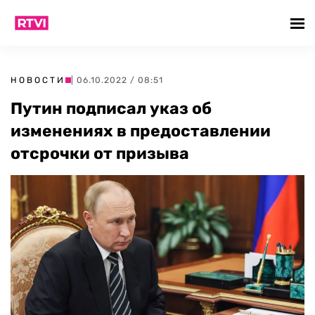
НОВОСТИ
| 06.10.2022 / 08:51
Путин подписал указ об
изменениях в предоставлении
отсрочки от призыва