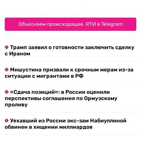
Объясняем происходящее. RTVI в Telegram
Трамп заявил о готовности заключить сделку
с Ираном
Мишустина призвали к срочным мерам из-за
ситуации с мигрантами в РФ
«Сдача позиций»: в России оценили
перспективы соглашения по Ормузскому
проливу
Уехавший из России экс-зам Набиуллиной
обвинен в хищении миллиардов