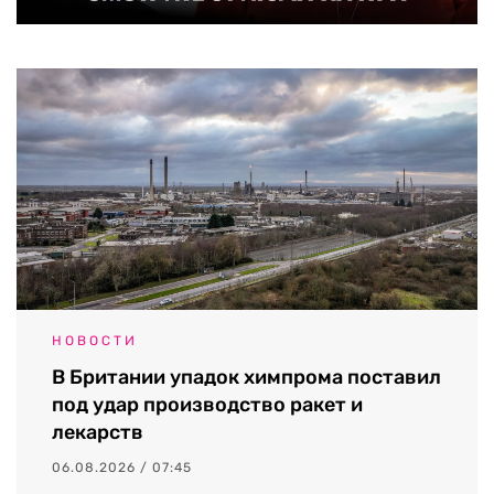
НОВОСТИ
В Британии упадок химпрома поставил
под удар производство ракет и
лекарств
06.08.2026 / 07:45