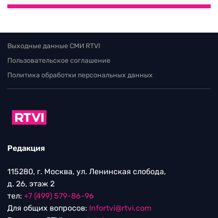
Выходные данные СМИ RTVI
Пользовательское соглашение
Политика обработки персональных данных
Редакция
115280, г. Москва, ул. Ленинская слобода,
д. 26, этаж 2
тел:
+7 (499) 579-86-96
Для общих вопросов:
Infortvi@rtvi.com