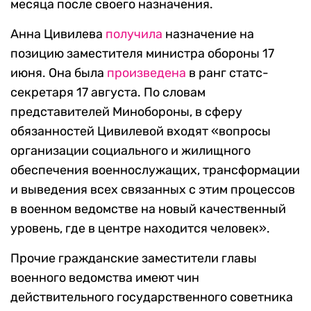
месяца после своего назначения.
Анна Цивилева
получила
назначение на
позицию заместителя министра обороны 17
июня. Она была
произведена
в ранг статс-
секретаря 17 августа. По словам
представителей Минобороны, в сферу
обязанностей Цивилевой входят «вопросы
организации социального и жилищного
обеспечения военнослужащих, трансформации
и выведения всех связанных с этим процессов
в военном ведомстве на новый качественный
уровень, где в центре находится человек».
Прочие гражданские заместители главы
военного ведомства имеют чин
действительного государственного советника