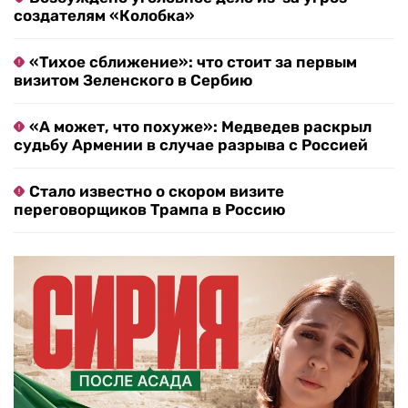
создателям «Колобка»
«Тихое сближение»: что стоит за первым
визитом Зеленского в Сербию
«А может, что похуже»: Медведев раскрыл
судьбу Армении в случае разрыва с Россией
Стало известно о скором визите
переговорщиков Трампа в Россию