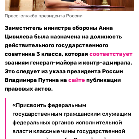
Пресс-служба президента России
Заместитель министра обороны Анна
Цивилева была назначена на должность
действительного государственного
советника 3 класса, которая
соответствует
званиям генерал-майора и контр-адмирала.
Это следует из указа президента России
Владимира Путина на
сайте
публикации
правовых актов.
«Присвоить федеральным
государственным гражданским служащим
федеральных органов исполнительной
власти классные чины государственной