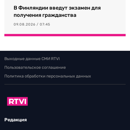
В Финляндии введут экзамен для
получения гражданства
09.08.2026 / 07:45
Выходные данные СМИ RTVI
Пользовательское соглашение
Политика обработки персональных данных
Редакция