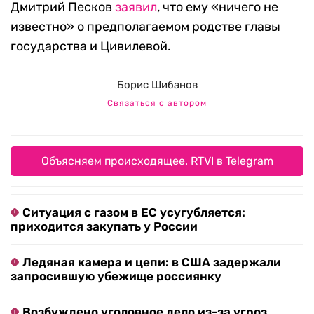
Дмитрий Песков
заявил
, что ему «ничего не
известно» о предполагаемом родстве главы
государства и Цивилевой.
Борис Шибанов
Связаться с автором
Объясняем происходящее. RTVI в Telegram
Ситуация с газом в ЕС усугубляется:
приходится закупать у России
Ледяная камера и цепи: в США задержали
запросившую убежище россиянку
Возбуждено уголовное дело из-за угроз