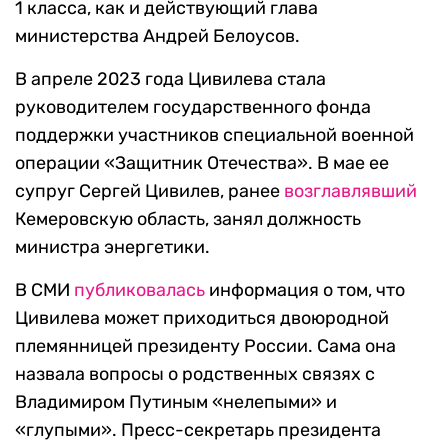
1 класса, как и действующий глава
министерства Андрей Белоусов.
В апреле 2023 года Цивилева стала
руководителем государственного фонда
поддержки участников специальной военной
операции «Защитник Отечества». В мае ее
супруг Сергей Цивилев, ранее
возглавлявший
Кемеровскую область, занял должность
министра энергетики.
В СМИ
публиковалась
информация о том, что
Цивилева может приходиться двоюродной
племянницей президенту России. Сама она
назвала вопросы о родственных связях с
Владимиром Путиным «нелепыми» и
«глупыми». Пресс-секретарь президента