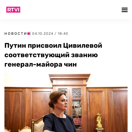
НОВОСТИ
| 04.10.2024 / 18:40
Путин присвоил Цивилевой
соответствующий званию
генерал-майора чин