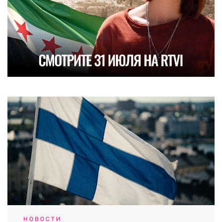
НОВОСТИ