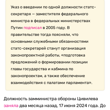
Указ о введении по одной должности статс-
секретаря — заместителя федерального
министра в федеральных министерствах
Путин
подписал
в 2005 году. В
правительстве тогда поясняли, что
основными служебными обязанностями
статс-секретарей станут организация
законопроектной работы, «подготовка
предложений о формировании позиции
главы государства и кабмина по
законопроектам, а также обеспечение
взаимодействия с палатами парламента».
Должность замминистра обороны Цивилева
заняла
два месяца назад, 17 июня 2024 года. До