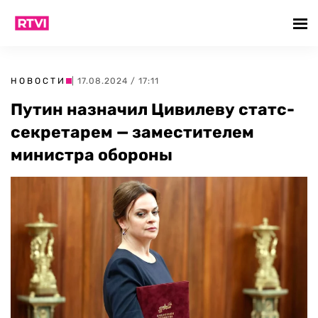
НОВОСТИ
| 17.08.2024 / 17:11
Путин назначил Цивилеву статс-
секретарем — заместителем
министра обороны