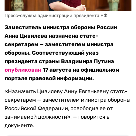
Пресс-служба администрации президента РФ
Заместитель министра обороны России
Анна Цивилева назначена статс-
секретарем — заместителем министра
обороны. Соответствующий указ
президента страны Владимира Путина
опубликован
17 августа на официальном
портале правовой информации.
«Назначить Цивилеву Анну Евгеньевну статс-
секретарем — заместителем министра обороны
Российской Федерации, освободив ее от
занимаемой должности», — говорится в
документе.