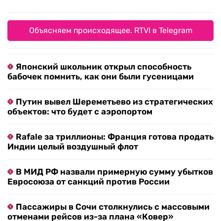
Объясняем происходящее. RTVI в Telegram
Японский школьник открыл способность
бабочек помнить, как они были гусеницами
Путин вывел Шереметьево из стратегических
объектов: что будет с аэропортом
Rafale за триллионы: Франция готова продать
Индии целый воздушный флот
В МИД РФ назвали примерную сумму убытков
Евросоюза от санкций против России
Пассажиры в Сочи столкнулись с массовыми
отменами рейсов из-за плана «Ковер»