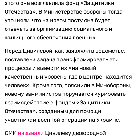
этого она возглавляла фонд «Защитники
Отечества». В Министерстве обороны тогда
уточняли, что на новом посту она будет
отвечать за организацию социального и
жилищного обеспечения военных.
Перед Цивилевой, как заявляли в ведомстве,
поставлена задача трансформировать эти
процессы и вывести их «на новый
качественный уровень, где в центре находится
человек». Кроме того, пояснили в Минобороны,
новому замминистра поручается курировать
взаимодействие с фондом «Защитники
Отечества», созданным для помощи
участникам военной операции на Украине.
СМИ
называли
Цивилеву двоюродной