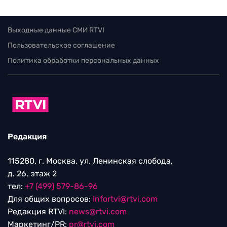
Выходные данные СМИ RTVI
Пользовательское соглашение
Политика обработки персональных данных
Редакция
115280, г. Москва, ул. Ленинская слобода,
д. 26, этаж 2
тел:
+7 (499) 579-86-96
Для общих вопросов:
Infortvi@rtvi.com
Редакция RTVI:
news@rtvi.com
Маркетинг/PR:
pr@rtvi.com