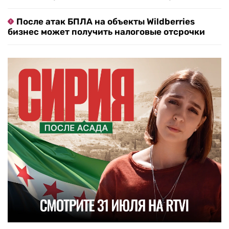
После атак БПЛА на объекты Wildberries
бизнес может получить налоговые отсрочки