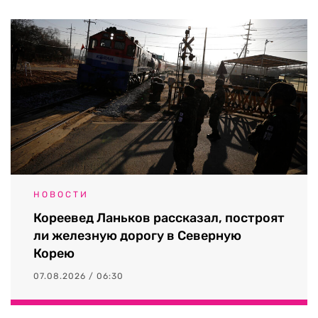
НОВОСТИ
Кореевед Ланьков рассказал, построят
ли железную дорогу в Северную
Корею
07.08.2026 / 06:30