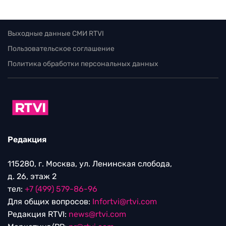
Выходные данные СМИ RTVI
Пользовательское соглашение
Политика обработки персональных данных
Редакция
115280, г. Москва, ул. Ленинская слобода,
д. 26, этаж 2
тел:
+7 (499) 579-86-96
Для общих вопросов:
Infortvi@rtvi.com
Редакция RTVI:
news@rtvi.com