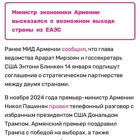
Министр экономики Армении
высказался о возможном выходе
страны из ЕАЭС
Ранее МИД Армении
сообщил
, что глава
ведомства Арарат Мирзоян и госсекретарь
США Энтони Блинкен 14 января подпишут
соглашение о стратегическом партнерстве
между двумя странами.
В ноябре 2024 года премьер-министр Армении
Никол Пашинян
провел
телефонный разговор с
избранным президентом США Дональдом
Трампом. Армянский премьер поздравил
Трампа с победой на выборах, а также