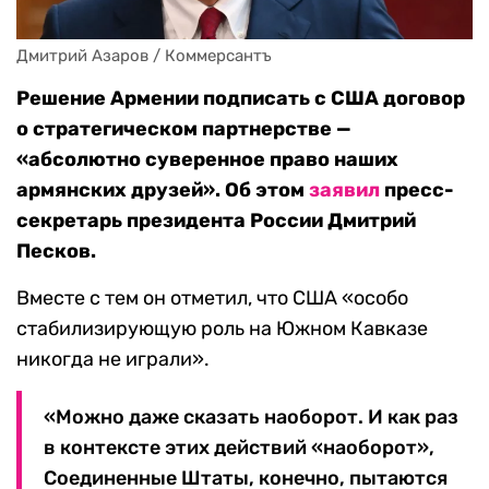
Дмитрий Азаров / Коммерсантъ
Решение Армении подписать с США договор
о стратегическом партнерстве —
«абсолютно суверенное право наших
армянских друзей». Об этом
заявил
пресс-
секретарь президента России Дмитрий
Песков.
Вместе с тем он отметил, что США «особо
стабилизирующую роль на Южном Кавказе
никогда не играли».
«Можно даже сказать наоборот. И как раз
в контексте этих действий «наоборот»,
Соединенные Штаты, конечно, пытаются