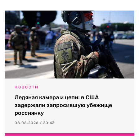
НОВОСТИ
Ледяная камера и цепи: в США
задержали запросившую убежище
россиянку
08.08.2026 / 20:43