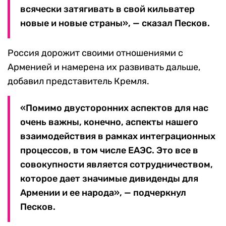
всячески затягивать в свой кильватер
новые и новые страны», — сказал Песков.
Россия дорожит своими отношениями с
Арменией и намерена их развивать дальше,
добавил представитель Кремля.
«Помимо двусторонних аспектов для нас
очень важны, конечно, аспекты нашего
взаимодействия в рамках интеграционных
процессов, в том числе ЕАЭС. Это все в
совокупности является сотрудничеством,
которое дает значимые дивиденды для
Армении и ее народа», — подчеркнул
Песков.