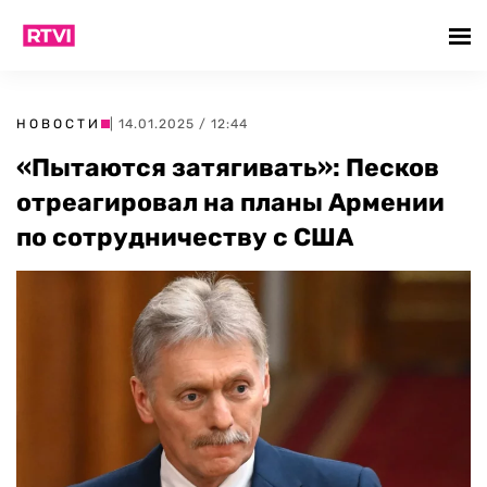
НОВОСТИ
| 14.01.2025 / 12:44
«Пытаются затягивать»: Песков
отреагировал на планы Армении
по сотрудничеству с США