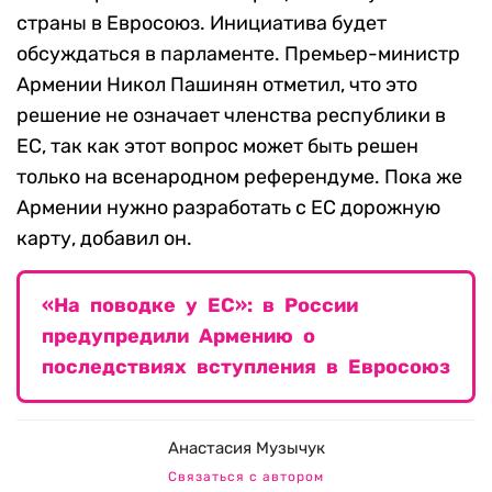
страны в Евросоюз. Инициатива будет
обсуждаться в парламенте. Премьер-министр
Армении Никол Пашинян отметил, что это
решение не означает членства республики в
ЕС, так как этот вопрос может быть решен
только на всенародном референдуме. Пока же
Армении нужно разработать с ЕС дорожную
карту, добавил он.
«На поводке у ЕС»: в России
предупредили Армению о
последствиях вступления в Евросоюз
Анастасия Музычук
Связаться с автором