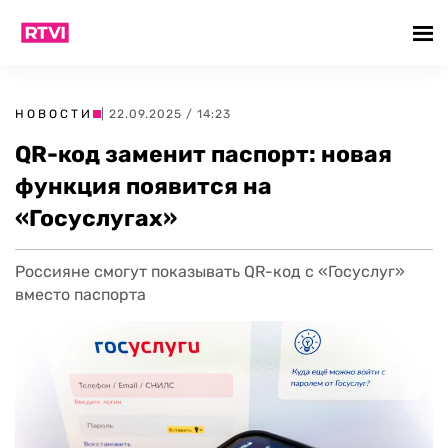
НОВОСТИ
| 22.09.2025 / 14:23
QR-код заменит паспорт: новая
функция появится на
«Госуслугах»
Россияне смогут показывать QR-код с «Госуслуг»
вместо паспорта