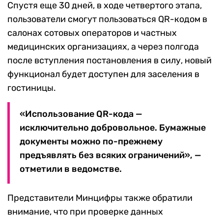
Спустя еще 30 дней, в ходе четвертого этапа,
пользователи смогут пользоваться QR-кодом в
салонах сотовых операторов и частных
медицинских организациях, а через полгода
после вступления постановления в силу, новый
функционал будет доступен для заселения в
гостиницы.
«Использование QR-кода —
исключительно добровольное. Бумажные
документы можно по-прежнему
предъявлять без всяких ограничений», —
отметили в ведомстве.
Представители Минцифры также обратили
внимание, что при проверке данных