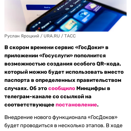
Руслан Яроцкий / URA.RU / ТАСС
В скором времени сервис «ГосДоки» в
приложении «Госуслуги» пополнится
возможностью создания особого QR-кода,
который можно будет использовать вместо
паспорта в определенных правительством
случаях. Об это
сообщило
Минцифры в
телеграм-канале со ссылкой на
соответствующее
постановление
.
Внедрение нового функционала «ГосДоков»
будет проводиться в несколько этапов. В ходе