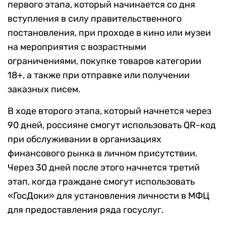
первого этапа, который начинается со дня
вступления в силу правительственного
постановления, при проходе в кино или музеи
на мероприятия с возрастными
ограничениями, покупке товаров категории
18+, а также при отправке или получении
заказных писем.
В ходе второго этапа, который начнется через
90 дней, россияне смогут использовать QR-код
при обслуживании в организациях
финансового рынка в личном присутствии.
Через 30 дней после этого начнется третий
этап, когда граждане смогут использовать
«ГосДоки» для установления личности в МФЦ
для предоставления ряда госуслуг.