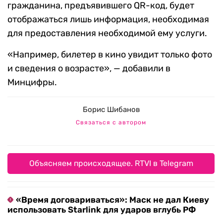
гражданина, предъявившего QR-код, будет
отображаться лишь информация, необходимая
для предоставления необходимой ему услуги.
«Например, билетер в кино увидит только фото
и сведения о возрасте», — добавили в
Минцифры.
Борис Шибанов
Связаться с автором
Объясняем происходящее. RTVI в Telegram
«Время договариваться»: Маск не дал Киеву
использовать Starlink для ударов вглубь РФ