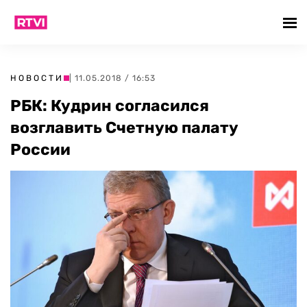
НОВОСТИ
| 11.05.2018 / 16:53
РБК: Кудрин согласился
возглавить Счетную палату
России