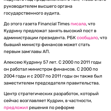
руководителем высшего органа
государственного аудита.
До этого газета Financial Times
писала
, что
Кудрину предложат занять высокий пост в
администрации президента. РБК
сообщало
, что
бывший министр финансов может стать
первым замглавы АП.
Алексею Кудрину 57 лет. С 2000 по 2011 годы
он работал министром финансов. С 2000 по
2004 годы и с 2007 по 2011 годы он также был
заместителем председателя правительства.
Центр стратегических разработок, который
сейчас возглавляет Кудрин, в частности,
предложил
решения по реформе