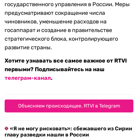
государственного управления в России. Меры
предусматривают сокращение числа
чиновников, уменьшение расходов на
госаппарат и создание в правительстве
стратегического блока, контролирующего
развитие страны.
Хотите узнавать все самое важное от RTVI
первыми? Подписывайтесь на наш
телеграм-канал
.
Объясняем происходящее. RTVI в Telegram
«Я не могу рисковать»: сбежавшего из Сирии
главу разведки нашли в России