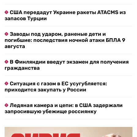
США передадут Украине ракеты ATACMS из
запасов Турции
Заводы под ударом, раненые дети и
погибшие: последствия ночной атаки БПЛА 9
августа
В Финляндии введут экзамен для получения
гражданства
Ситуация с газом в ЕС усугубляется:
приходится закупать у России
Ледяная камера и цепи: в США задержали
запросившую убежище россиянку