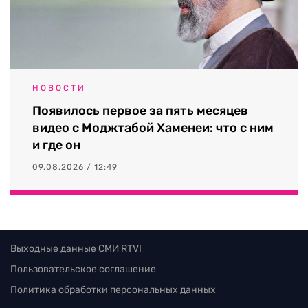
НОВОСТИ
Появилось первое за пять месяцев
видео с Моджтабой Хаменеи: что с ним
и где он
09.08.2026 / 12:49
Выходные данные СМИ RTVI
Пользовательское соглашение
Политика обработки персональных данных