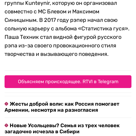
группы Kunteynir, которую он организовал
совместно с МС Блевом и Максимом
Синицыным. В 2017 году рэпер начал свою
сольную карьеру с альбома «Статистика гуся».
Паша Техник стал видной фигурой русского
рэпа из-за своего провокационного стиля
творчества и вызывающего поведения.
Объясняем происходящее. RTVI в Telegram
Жесты доброй воли: как Россия помогает
Армении, несмотря на разногласия
Новые Усольцевы? Семья из трех человек
загадочно исчезла в Сибири