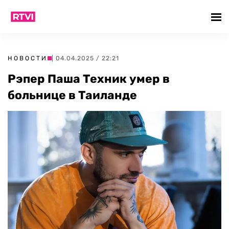
НОВОСТИ
| 04.04.2025 / 22:21
Рэпер Паша Техник умер в
больнице в Таиланде