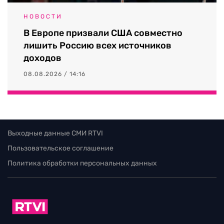
НОВОСТИ
В Европе призвали США совместно
лишить Россию всех источников
доходов
08.08.2026 / 14:16
Выходные данные СМИ RTVI
Пользовательское соглашение
Политика обработки персональных данных