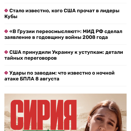
Стало известно, кого США прочат в лидеры
Кубы
«В Грузии переосмысляют»: МИД РФ сделал
заявление в годовщину войны 2008 года
США принудили Украину к уступкам: детали
тайных переговоров
Удары по заводам: что известно о ночной
атаке БПЛА 8 августа