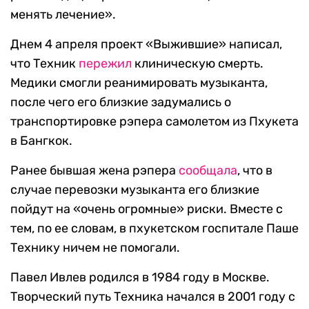
менять лечение».
Днем 4 апреля проект «Выжившие» написал,
что Техник
пережил
клиническую смерть.
Медики смогли реанимировать музыканта,
после чего его близкие задумались о
транспортировке рэпера самолетом из Пхукета
в Бангкок.
Ранее бывшая жена рэпера
сообщала
, что в
случае перевозки музыканта его близкие
пойдут на «очень огромные» риски. Вместе с
тем, по ее словам, в пхукетском госпитале Паше
Технику ничем не помогали.
Павел Ивлев родился в 1984 году в Москве.
Творческий путь Техника начался в 2001 году с