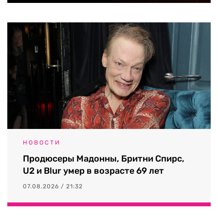
НОВОСТИ
Продюсеры Мадонны, Бритни Спирс,
U2 и Blur умер в возрасте 69 лет
07.08.2026 / 21:32