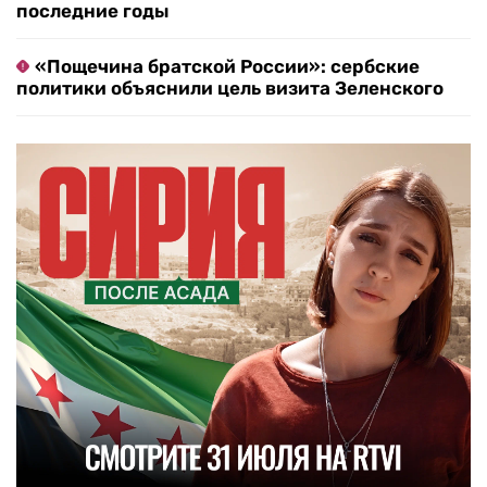
последние годы
«Пощечина братской России»: сербские
политики объяснили цель визита Зеленского