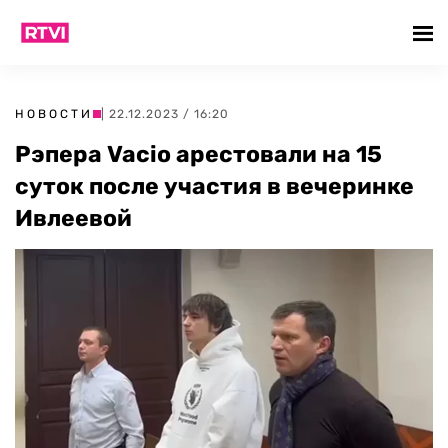
НОВОСТИ
| 22.12.2023 / 16:20
Рэпера Vacio арестовали на 15
суток после участия в вечеринке
Ивлеевой