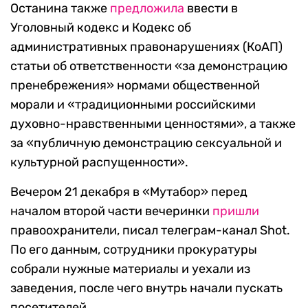
Останина также
предложила
ввести в
Уголовный кодекс и Кодекс об
административных правонарушениях (КоАП)
статьи об ответственности «за демонстрацию
пренебрежения» нормами общественной
морали и «традиционными российскими
духовно-нравственными ценностями», а также
за «публичную демонстрацию сексуальной и
культурной распущенности».
Вечером 21 декабря в «Мутабор» перед
началом второй части вечеринки
пришли
правоохранители, писал телеграм-канал Shot.
По его данным, сотрудники прокуратуры
собрали нужные материалы и уехали из
заведения, после чего внутрь начали пускать
посетителей.