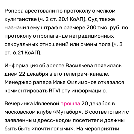
Рэпера арестовали по протоколу о мелком
хулиганстве (ч. 2 ст. 20.1 КоАП). Суд также
назначил ему штраф в размере 200 тыс. руб. по
протоколу о пропаганде нетрадиционных
сексуальных отношений или смены пола (ч. 3
ст. 6.21 КоАП).
Информация об аресте Васильева появилась
днем 22 декабря в его телеграм-канале.
Менеджер рэпера Илья Филимонов отказался
комментировать RTVI эту информацию.
Вечеринка Ивлеевой
прошла
20 декабря в
московском клубе «Мутабор». В соответствии с
заявленным дресс-кодом посетители должны
быть быть «почти голыми». На мероприятии