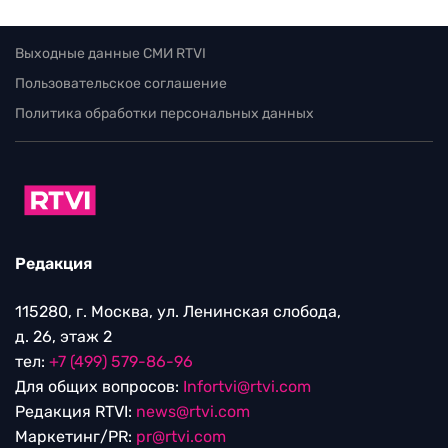
Выходные данные СМИ RTVI
Пользовательское соглашение
Политика обработки персональных данных
Редакция
115280, г. Москва, ул. Ленинская слобода,
д. 26, этаж 2
тел:
+7 (499) 579-86-96
Для общих вопросов:
Infortvi@rtvi.com
Редакция RTVI:
news@rtvi.com
Маркетинг/PR:
pr@rtvi.com