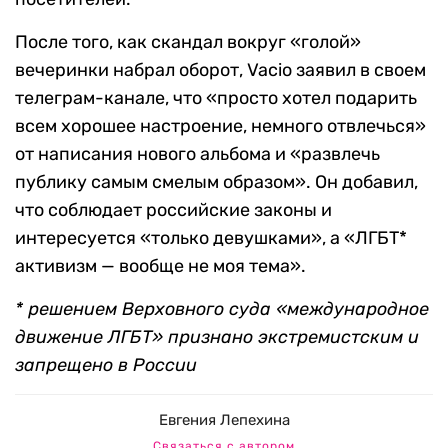
После того, как скандал вокруг «голой»
вечеринки набрал оборот, Vacio заявил в своем
телеграм-канале, что «просто хотел подарить
всем хорошее настроение, немного отвлечься»
от написания нового альбома и «развлечь
публику самым смелым образом». Он добавил,
что соблюдает российские законы и
интересуется «только девушками», а «ЛГБТ*
активизм — вообще не моя тема».
* решением Верховного суда «международное
движение ЛГБТ» признано экстремистским и
запрещено в России
Евгения Лепехина
Связаться с автором