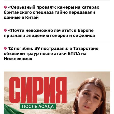
«Серьезный провал»: камеры на катерах
британского спецназа тайно передавали
данные в Китай
«Почти невозможно лечить»: в Европе
признали эпидемию гонореи и сифилиса
12 погибли, 39 пострадали: в Татарстане
объявили траур после атаки БПЛА на
Нижнекамск