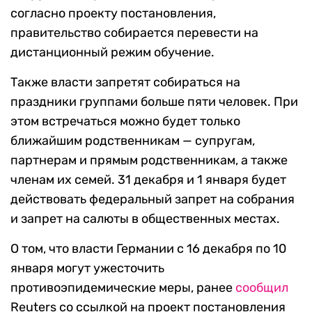
согласно проекту постановления,
правительство собирается перевести на
дистанционный режим обучение.
Также власти запретят собираться на
праздники группами больше пяти человек. При
этом встречаться можно будет только
ближайшим родственникам — супругам,
партнерам и прямым родственникам, а также
членам их семей. 31 декабря и 1 января будет
действовать федеральный запрет на собрания
и запрет на салюты в общественных местах.
О том, что власти Германии с 16 декабря по 10
января могут ужесточить
противоэпидемические меры, ранее
сообщил
Reuters со ссылкой на проект постановления