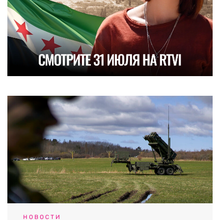
НОВОСТИ