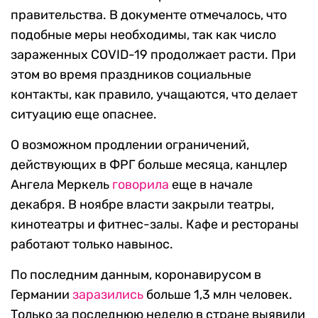
правительства. В документе отмечалось, что
подобные меры необходимы, так как число
зараженных COVID-19 продолжает расти. При
этом во время праздников социальные
контакты, как правило, учащаются, что делает
ситуацию еще опаснее.
О возможном продлении ограничений,
действующих в ФРГ больше месяца, канцлер
Ангела Меркель
говорила
еще в начале
декабря. В ноябре власти закрыли театры,
кинотеатры и фитнес-залы. Кафе и рестораны
работают только навынос.
По последним данным, коронавирусом в
Германии
заразились
больше 1,3 млн человек.
Только за последнюю неделю в стране выявили