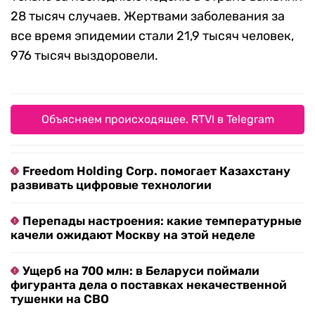
28 тысяч случаев. Жертвами заболевания за
все время эпидемии стали 21,9 тысяч человек,
976 тысяч выздоровели.
Объясняем происходящее. RTVI в Telegram
Freedom Holding Corp. помогает Казахстану
развивать цифровые технологии
Перепады настроения: какие температурные
качели ожидают Москву на этой неделе
Ущерб на 700 млн: в Беларуси поймали
фигуранта дела о поставках некачественной
тушенки на СВО