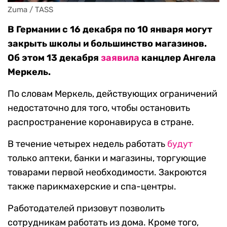
Zuma / TASS
В Германии с 16 декабря по 10 января могут
закрыть школы и большинство магазинов.
Об этом 13 декабря
заявила
канцлер Ангела
Меркель.
По словам Меркель, действующих ограничений
недостаточно для того, чтобы остановить
распространение коронавируса в стране.
В течение четырех недель работать
будут
только аптеки, банки и магазины, торгующие
товарами первой необходимости. Закроются
также парикмахерские и спа-центры.
Работодателей призовут позволить
сотрудникам работать из дома. Кроме того,