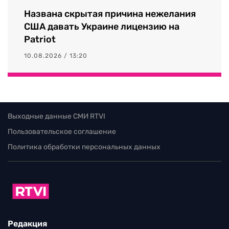
Названа скрытая причина нежелания
США давать Украине лицензию на
Patriot
10.08.2026 / 13:20
Выходные данные СМИ RTVI
Пользовательское соглашение
Политика обработки персональных данных
Редакция