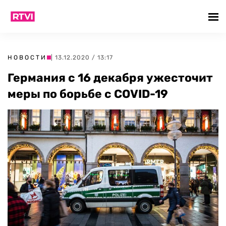
НОВОСТИ
| 13.12.2020 / 13:17
Германия с 16 декабря ужесточит
меры по борьбе с COVID-19