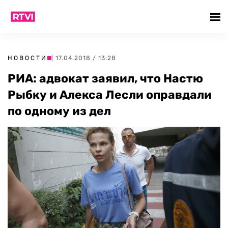
НОВОСТИ
| 17.04.2018 / 13:28
РИА: адвокат заявил, что Настю
Рыбку и Алекса Лесли оправдали
по одному из дел