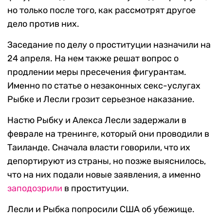
но только после того, как рассмотрят другое
дело против них.
Заседание по делу о проституции назначили на
24 апреля. На нем также решат вопрос о
продлении меры пресечения фигурантам.
Именно по статье о незаконных секс-услугах
Рыбке и Лесли грозит серьезное наказание.
Настю Рыбку и Алекса Лесли задержали в
феврале на тренинге, который они проводили в
Таиланде. Сначала власти говорили, что их
депортируют из страны, но позже выяснилось,
что на них подали новые заявления, а именно
заподозрили
в проституции.
Лесли и Рыбка попросили США об убежище.