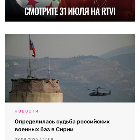
НОВОСТИ
Определилась судьба российских
военных баз в Сирии
09.08.2026 / 17:09