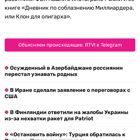
книге «Дневник по соблазнению Миллиардера,
или Клон для олигарха».
Объясняем происходящее. RTVI в Telegram
Осужденный в Азербайджане россиянин
перестал узнавать родных
В Иране сделали заявление о переговорах с
США
В Финляндии ответили на жалобы Украины
из-за нехватки ракет для Patriot
«Остановить войну»: Турция обратилась к