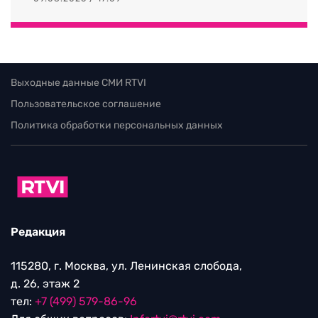
Выходные данные СМИ RTVI
Пользовательское соглашение
Политика обработки персональных данных
Редакция
115280, г. Москва, ул. Ленинская слобода,
д. 26, этаж 2
тел:
+7 (499) 579-86-96