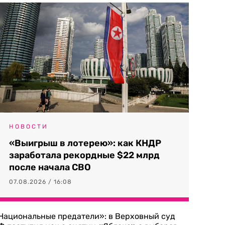
НОВОСТИ
«Выигрыш в лотерею»: как КНДР
заработала рекордные $22 млрд
после начала СВО
07.08.2026 / 16:08
Национальные предатели»: в Верховный суд