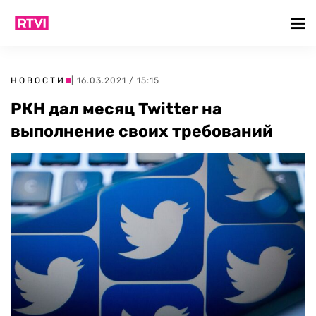
НОВОСТИ
| 16.03.2021 / 15:15
РКН дал месяц Twitter на
выполнение своих требований