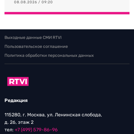
08.08.2026 / 09:20
Выходные данные СМИ RTVI
Пользовательское соглашение
Политика обработки персональных данных
Редакция
115280, г. Москва, ул. Ленинская слобода,
д. 26, этаж 2
тел:
+7 (499) 579-86-96