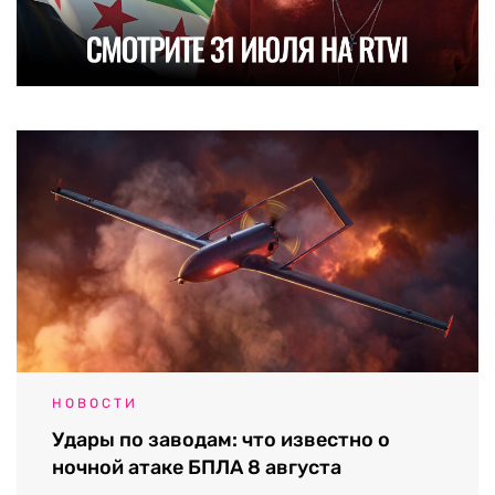
НОВОСТИ
Удары по заводам: что известно о
ночной атаке БПЛА 8 августа