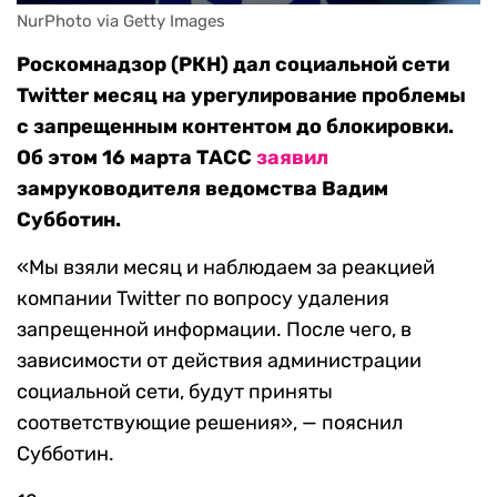
NurPhoto via Getty Images
Роскомнадзор (РКН) дал социальной сети
Twitter месяц на урегулирование проблемы
с запрещенным контентом до блокировки.
Об этом 16 марта ТАСС
заявил
замруководителя ведомства Вадим
Субботин.
«Мы взяли месяц и наблюдаем за реакцией
компании Twitter по вопросу удаления
запрещенной информации. После чего, в
зависимости от действия администрации
социальной сети, будут приняты
соответствующие решения», — пояснил
Субботин.