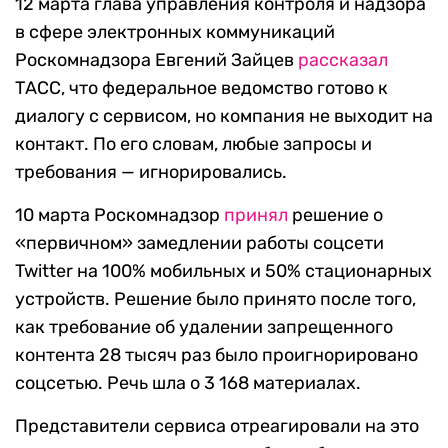
12 марта глава управления контроля и надзора
в сфере электронных коммуникаций
Роскомнадзора Евгений Зайцев
рассказал
ТАСС, что федеральное ведомство готово к
диалогу с сервисом, но компания не выходит на
контакт. По его словам, любые запросы и
требования — игнорировались.
10 марта Роскомнадзор
принял
решение о
«первичном» замедлении работы соцсети
Twitter на 100% мобильных и 50% стационарных
устройств. Решение было принято после того,
как требование об удалении запрещенного
контента 28 тысяч раз было проигнорировано
соцсетью. Речь шла о 3 168 материалах.
Представители сервиса отреагировали на это