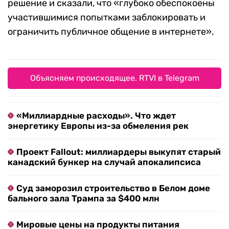
решение и сказали, что «глубоко обеспокоены
участившимися попытками заблокировать и
ограничить публичное общение в интернете».
Объясняем происходящее. RTVI в Telegram
«Миллиардные расходы». Что ждет
энергетику Европы из-за обмеления рек
Проект Fallout: миллиардеры выкупят старый
канадский бункер на случай апокалипсиса
Суд заморозил строительство в Белом доме
бального зала Трампа за $400 млн
Мировые цены на продукты питания