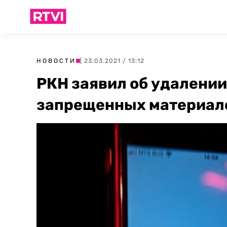
НОВОСТИ
| 23.03.2021 / 13:12
РКН заявил об удалении 
запрещенных материал