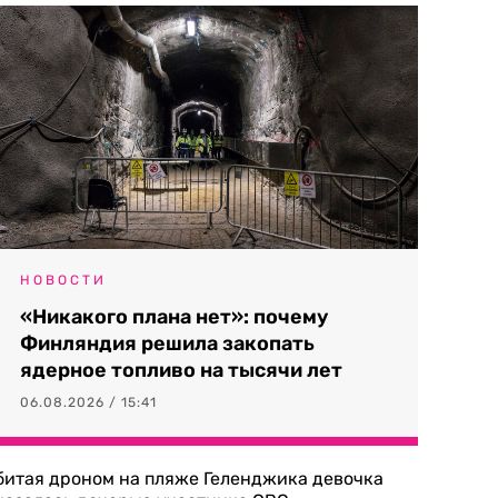
НОВОСТИ
«Никакого плана нет»: почему
Финляндия решила закопать
ядерное топливо на тысячи лет
06.08.2026 / 15:41
битая дроном на пляже Геленджика девочка