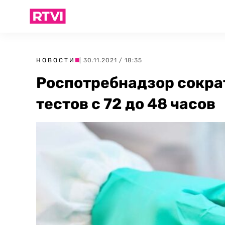
НОВОСТИ
| 30.11.2021 / 18:35
Роспотребнадзор сокра
тестов с 72 до 48 часов