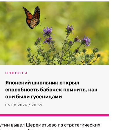
НОВОСТИ
Японский школьник открыл
способность бабочек помнить, как
они были гусеницами
06.08.2026 / 20:59
утин вывел Шереметьево из стратегических