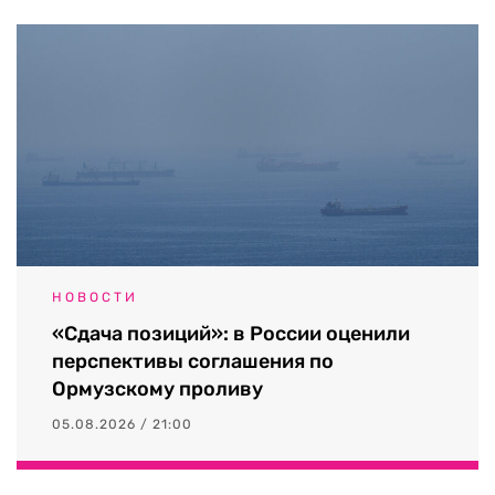
НОВОСТИ
«Сдача позиций»: в России оценили
перспективы соглашения по
Ормузскому проливу
05.08.2026 / 21:00