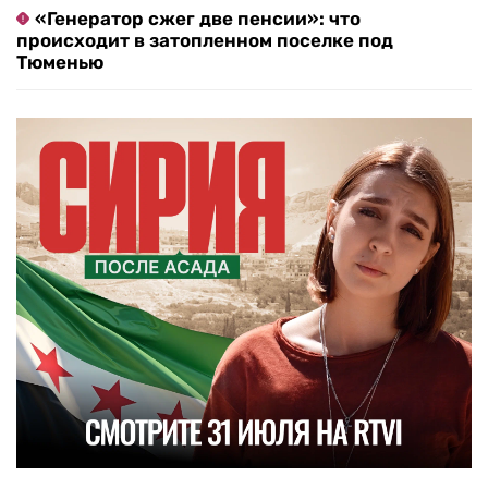
«Генератор сжег две пенсии»: что
происходит в затопленном поселке под
Тюменью