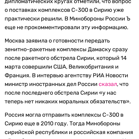
дипломатических кругах отметили, что вопрос
о поставках комплексов С-300 в Сирию уже
практически решили. В Минобороны России Ъ
еще не прокомментировали эту информацию.
Москва заявила о готовности передать
зенитно-ракетные комплексы Дамаску сразу
после ракетного обстрела Сирии, который 14
марта совершили США, Великобритания и
Франция. В интервью агентству РИА Новости
министр иностранных дел России
сказал
, что
после последнего обстрела Сирии «у нас
теперь нет никаких моральных обязательств».
Россия могла отправить комплексы С-300 в
Сирию еще в 2010 году. Тогда Минобороны
сирийской республики и российская компания