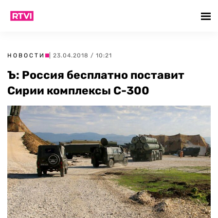
НОВОСТИ
| 23.04.2018 / 10:21
Ъ: Россия бесплатно поставит
Сирии комплексы С-300