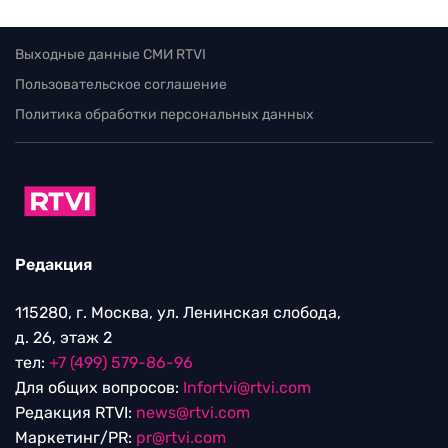
Выходные данные СМИ RTVI
Пользовательское соглашение
Политика обработки персональных данных
Редакция
115280, г. Москва, ул. Ленинская слобода,
д. 26, этаж 2
тел:
+7 (499) 579-86-96
Для общих вопросов:
Infortvi@rtvi.com
Редакция RTVI:
news@rtvi.com
Маркетинг/PR:
pr@rtvi.com