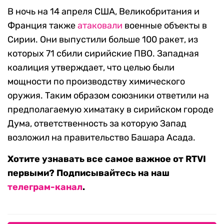
В ночь на 14 апреля США, Великобритания и
Франция также
атаковали
военные объекты в
Сирии. Они выпустили больше 100 ракет, из
которых 71 сбили сирийские ПВО. Западная
коалиция утверждает, что целью были
мощности по производству химического
оружия. Таким образом союзники ответили на
предполагаемую химатаку в сирийском городе
Дума, ответственность за которую Запад
возложил на правительство Башара Асада.
Хотите узнавать все самое важное от RTVI
первыми? Подписывайтесь на наш
телеграм-канал
.