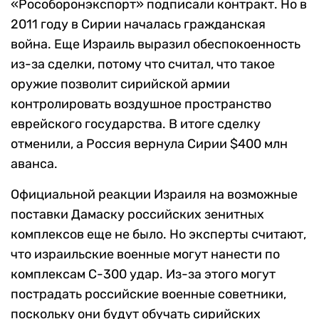
«Рособоронэкспорт» подписали контракт. Но в
2011 году в Сирии началась гражданская
война. Еще Израиль выразил обеспокоенность
из-за сделки, потому что считал, что такое
оружие позволит сирийской армии
контролировать воздушное пространство
еврейского государства. В итоге сделку
отменили, а Россия вернула Сирии $400 млн
аванса.
Официальной реакции Израиля на возможные
поставки Дамаску российских зенитных
комплексов еще не было. Но эксперты считают,
что израильские военные могут нанести по
комплексам С-300 удар. Из-за этого могут
пострадать российские военные советники,
поскольку они будут обучать сирийских