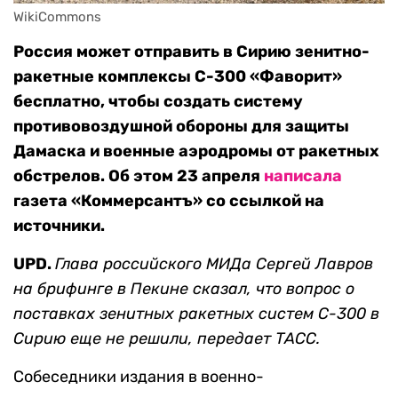
WikiCommons
Россия может отправить в Сирию зенитно-
ракетные комплексы С-300 «Фаворит»
бесплатно, чтобы создать систему
противовоздушной обороны для защиты
Дамаска и военные аэродромы от ракетных
обстрелов. Об этом 23 апреля
написала
газета «Коммерсантъ» со ссылкой на
источники.
UPD.
Глава российского МИДа Сергей Лавров
на брифинге в Пекине сказал, что вопрос о
поставках зенитных ракетных систем С-300 в
Сирию еще не решили, передает ТАСС.
Собеседники издания в военно-