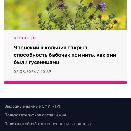
НОВОСТИ
Японский школьник открыл
способность бабочек помнить, как они
были гусеницами
06.08.2026 / 20:59
Выходные данные СМИ RTVI
Пользовательское соглашение
Политика обработки персональных данных