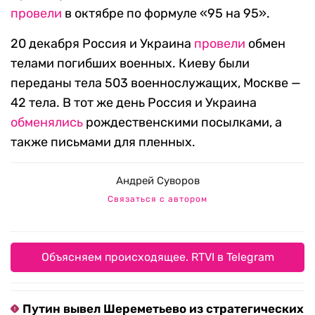
провели
в октябре по формуле «95 на 95».
20 декабря Россия и Украина
провели
обмен
телами погибших военных. Киеву были
переданы тела 503 военнослужащих, Москве —
42 тела. В тот же день Россия и Украина
обменялись
рождественскими посылками, а
также письмами для пленных.
Андрей Суворов
Связаться с автором
Объясняем происходящее. RTVI в Telegram
Путин вывел Шереметьево из стратегических