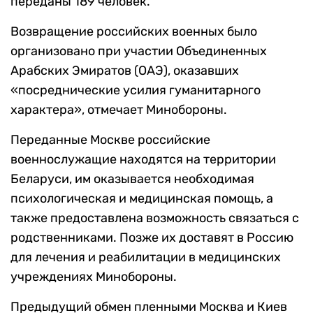
переданы 189 человек.
Возвращение российских военных было
организовано при участии Объединенных
Арабских Эмиратов (ОАЭ), оказавших
«посреднические усилия гуманитарного
характера», отмечает Минобороны.
Переданные Москве российские
военнослужащие находятся на территории
Беларуси, им оказывается необходимая
психологическая и медицинская помощь, а
также предоставлена возможность связаться с
родственниками. Позже их доставят в Россию
для лечения и реабилитации в медицинских
учреждениях Минобороны.
Предыдущий обмен пленными Москва и Киев