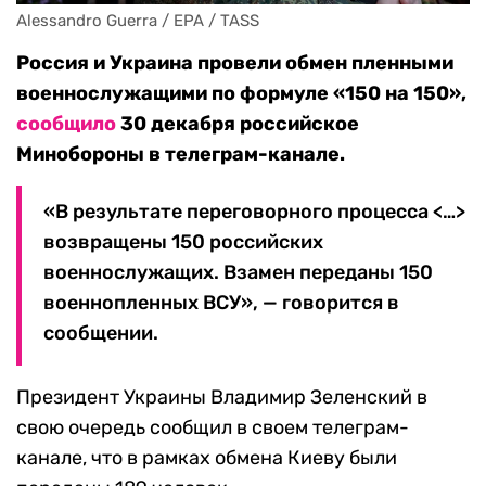
Alessandro Guerra / EPA / TASS
Россия и Украина провели обмен пленными
военнослужащими по формуле «150 на 150»,
сообщило
30 декабря российское
Минобороны в телеграм-канале.
«В результате переговорного процесса <…>
возвращены 150 российских
военнослужащих. Взамен переданы 150
военнопленных ВСУ», — говорится в
сообщении.
Президент Украины Владимир Зеленский в
свою очередь сообщил в своем телеграм-
канале, что в рамках обмена Киеву были