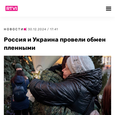
НОВОСТИ
| 30.12.2024 / 17:41
Россия и Украина провели обмен
пленными