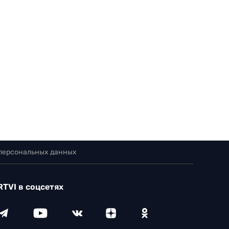
 персональных данных
RTVI в соцсетях