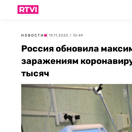
НОВОСТИ
| 19.11.2020 / 10:49
Россия обновила макси
заражениям коронавиру
тысяч