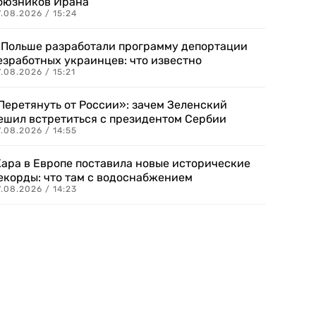
оюзников Ирана
.08.2026 / 15:24
 Польше разработали программу депортации
езработных украинцев: что известно
.08.2026 / 15:21
Перетянуть от России»: зачем Зеленский
ешил встретиться с президентом Сербии
.08.2026 / 14:55
ара в Европе поставила новые исторические
екорды: что там с водоснабжением
.08.2026 / 14:23