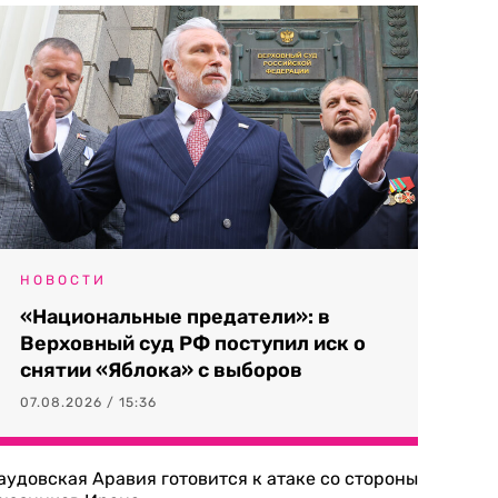
НОВОСТИ
«Национальные предатели»: в
Верховный суд РФ поступил иск о
снятии «Яблока» с выборов
07.08.2026 / 15:36
аудовская Аравия готовится к атаке со стороны