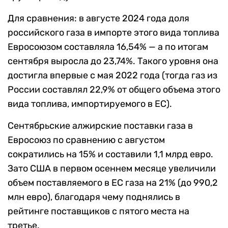
Для сравнения: в августе 2024 года доля
российского газа в импорте этого вида топлива
Евросоюзом составляла 16,54% — а по итогам
сентября выросла до 23,74%. Такого уровня она
достигла впервые с мая 2022 года (тогда газ из
России составлял 22,9% от общего объема этого
вида топлива, импортируемого в ЕС).
Сентябрьские алжирские поставки газа в
Евросоюз по сравнению с августом
сократились на 15% и составили 1,1 млрд евро.
Зато США в первом осеннем месяце увеличили
объем поставляемого в ЕС газа на 21% (до 990,2
млн евро), благодаря чему поднялись в
рейтинге поставщиков с пятого места на
третье.