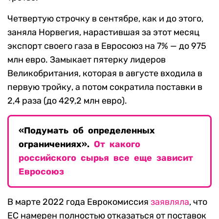
Четвертую строчку в сентябре, как и до этого,
заняла Норвегия, нарастившая за этот месяц
экспорт своего газа в Евросоюз на 7% — до 975
млн евро. Замыкает пятерку лидеров
Великобритания, которая в августе входила в
первую тройку, а потом сократила поставки в
2,4 раза (до 429,2 млн евро).
«Подумать об определенных
ограничениях».
От какого
российского сырья все еще зависит
Евросоюз
В марте 2022 года Еврокомиссия
заявляла
, что
ЕС намерен полностью отказаться от поставок