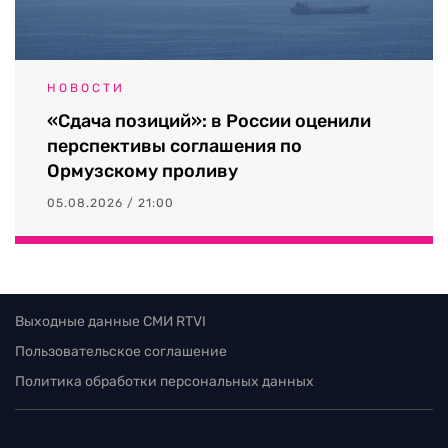
НОВОСТИ
«Сдача позиций»: в России оценили
перспективы соглашения по
Ормузскому проливу
05.08.2026 / 21:00
Выходные данные СМИ RTVI
Пользовательское соглашение
Политика обработки персональных данных