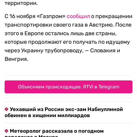
территории.
С 16 ноября «Газпром»
сообщил
о прекращении
транспортировки своего газа в Австрию. После
этого в Европе остались лишь две страны,
которые продолжают его получать по идущему
через Украину трубопроводу, — Словакия и
Венгрия.
Объясняем происходящее. RTVI в Telegram
Уехавший из России экс-зам Набиуллиной
обвинен в хищении миллиардов
Метеоролог рассказала о погодном