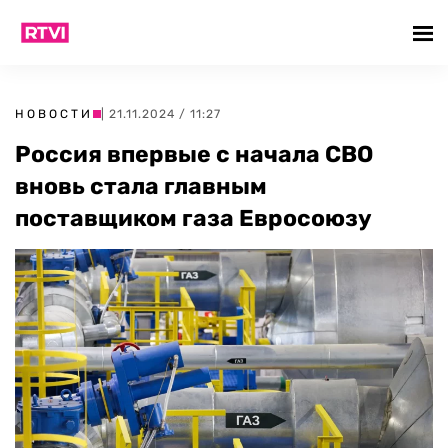
НОВОСТИ
| 21.11.2024 / 11:27
Россия впервые с начала СВО
вновь стала главным
поставщиком газа Евросоюзу