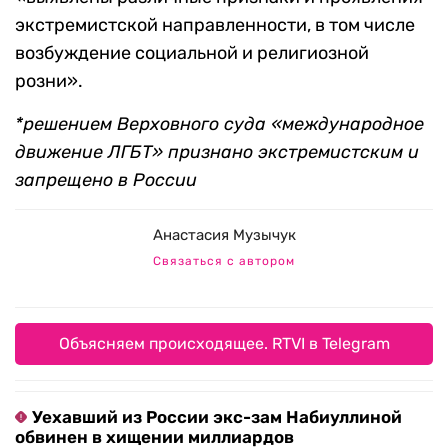
экстремистской направленности, в том числе
возбуждение социальной и религиозной
розни».
*решением Верховного суда «международное
движение ЛГБТ» признано экстремистским и
запрещено в России
Анастасия Музычук
Связаться с автором
Объясняем происходящее. RTVI в Telegram
Уехавший из России экс-зам Набиуллиной
обвинен в хищении миллиардов