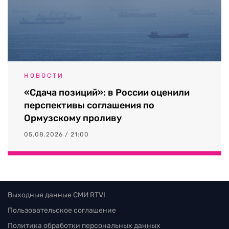
НОВОСТИ
«Сдача позиций»: в России оценили
перспективы соглашения по
Ормузскому проливу
05.08.2026 / 21:00
Выходные данные СМИ RTVI
Пользовательское соглашение
Политика обработки персональных данных