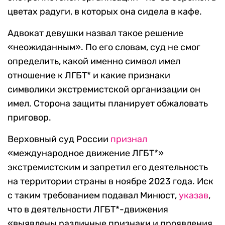
цветах радуги, в которых она сидела в кафе.
Адвокат девушки назвал такое решение
«неожиданным». По его словам, суд не смог
определить, какой именно символ имел
отношение к ЛГБТ* и какие признаки
символики экстремистской организации он
имел. Сторона защиты планирует обжаловать
приговор.
Верховный суд России
признал
«международное движение ЛГБТ*»
экстремистским и запретил его деятельность
на территории страны в ноябре 2023 года. Иск
с таким требованием подавал Минюст,
указав
,
что в деятельности ЛГБТ*-движения
«выявлены различные признаки и проявления