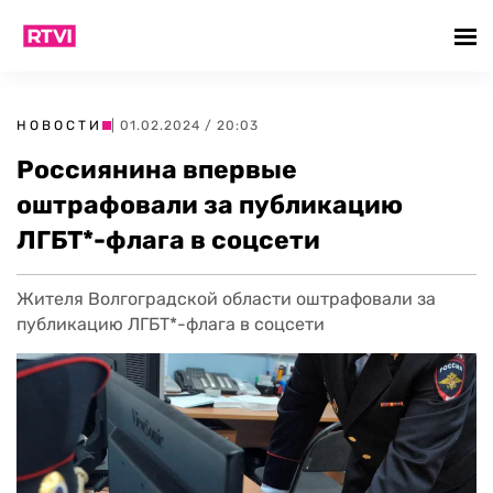
НОВОСТИ
| 01.02.2024 / 20:03
Россиянина впервые
оштрафовали за публикацию
ЛГБТ*-флага в соцсети
Жителя Волгоградской области оштрафовали за
публикацию ЛГБТ*-флага в соцсети