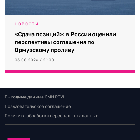
НОВОСТИ
«Сдача позиций»: в России оценили
перспективы соглашения по
Ормузскому проливу
05.08.2026 / 21:00
Выходные данные СМИ RTVI
Пользовательское соглашение
Политика обработки персональных данных