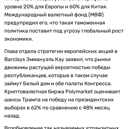
уровне 20% для Европы и 60% для Китая.
Международный валютный фонд (МВФ)
предупредил его, что такая таможенная
политика поставит под угрозу глобальный рост
экономики.
Глава отдела стратегии европейских акций в
Barclays Эммануэль Кау заявил, что рынки
движимы растущей вероятностью победы
республиканцев, которые в таком случае
займут Белый дом и обе палаты Конгресса.
Криптовалютная биржа Polymarket оценивает
шансы Трампа на победу на президентских
выборах в 62% по сравнению с 48% месяц
назад.
Возобновление так называемых «транзитных