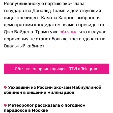
Республиканскую партию экс-глава
государства Дональд Трамп и действующий
вице-президент Камала Харрис, выбранная
демократами кандидатом взамен президента
Джо Байдена. Трамп уже
объявил
, что в случае
поражения не станет больше претендовать на
Овальный кабинет.
Объясняем происходящее. RTVI в Telegram
Уехавший из России экс-зам Набиуллиной
обвинен в хищении миллиардов
Метеоролог рассказала о погодном
парадоксе в Москве