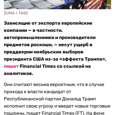
ZUMA / TASS
Зависящие от экспорта европейские
компании — в частности,
автопромышленники и производители
предметов роскоши, — несут ущерб в
преддверии ноябрьских выборов
президента США из-за «эффекта Трампа»,
пишет
Financial Times со ссылкой на
аналитиков.
Они считают весьма вероятным, что в случае
прихода к власти кандидат от
Республиканской партии Дональд Трамп
исполнит свою угрозу и введет новые торговые
пошлины, пишет Financial Times (FT). На фоне