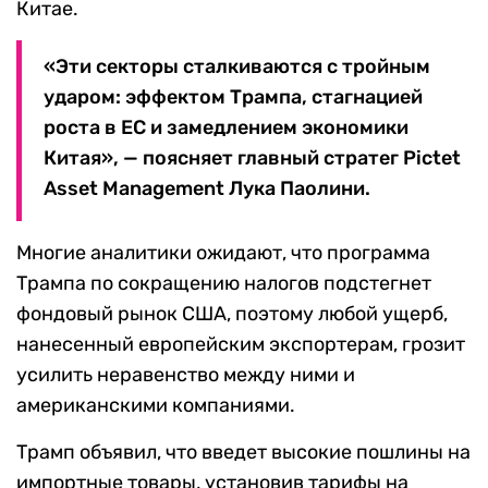
Китае.
«Эти секторы сталкиваются с тройным
ударом: эффектом Трампа, стагнацией
роста в ЕС и замедлением экономики
Китая», — поясняет главный стратег Pictet
Asset Management Лука Паолини.
Многие аналитики ожидают, что программа
Трампа по сокращению налогов подстегнет
фондовый рынок США, поэтому любой ущерб,
нанесенный европейским экспортерам, грозит
усилить неравенство между ними и
американскими компаниями.
Трамп объявил, что введет высокие пошлины на
импортные товары, установив тарифы на