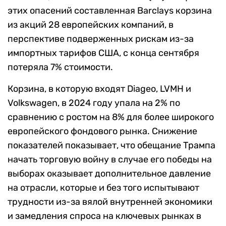
этих опасений составленная Barclays корзина
из акций 28 европейских компаний, в
перспективе подверженных рискам из-за
импортных тарифов США, с конца сентября
потеряла 7% стоимости.
Корзина, в которую входят Diageo, LVMH и
Volkswagen, в 2024 году упала на 2% по
сравнению с ростом на 8% для более широкого
европейского фондового рынка. Снижение
показателей показывает, что обещание Трампа
начать торговую войну в случае его победы на
выборах оказывает дополнительное давление
на отрасли, которые и без того испытывают
трудности из-за вялой внутренней экономики
и замедления спроса на ключевых рынках в