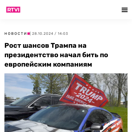
НОВОСТИ
| 28.10.2024 / 14:03
Рост шансов Трампа на
президентство начал бить по
европейским компаниям