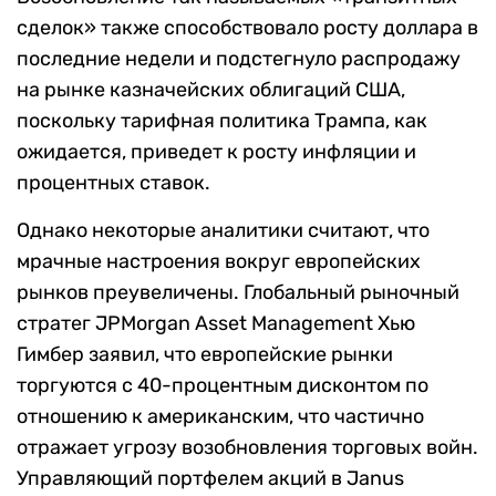
сделок» также способствовало росту доллара в
последние недели и подстегнуло распродажу
на рынке казначейских облигаций США,
поскольку тарифная политика Трампа, как
ожидается, приведет к росту инфляции и
процентных ставок.
Однако некоторые аналитики считают, что
мрачные настроения вокруг европейских
рынков преувеличены. Глобальный рыночный
стратег JPMorgan Asset Management Хью
Гимбер заявил, что европейские рынки
торгуются с 40-процентным дисконтом по
отношению к американским, что частично
отражает угрозу возобновления торговых войн.
Управляющий портфелем акций в Janus