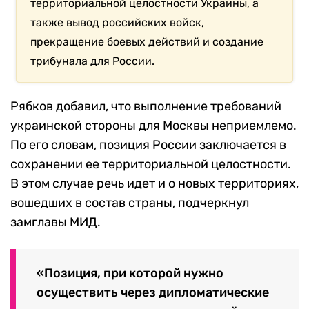
территориальной целостности Украины, а
также вывод российских войск,
прекращение боевых действий и создание
трибунала для России.
Рябков добавил, что выполнение требований
украинской стороны для Москвы неприемлемо.
По его словам, позиция России заключается в
сохранении ее территориальной целостности.
В этом случае речь идет и о новых территориях,
вошедших в состав страны, подчеркнул
замглавы МИД.
«Позиция, при которой нужно
осуществить через дипломатические