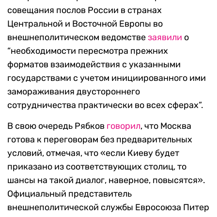
совещания послов России в странах
Центральной и Восточной Европы во
внешнеполитическом ведомстве
заявили
о
“необходимости пересмотра прежних
форматов взаимодействия с указанными
государствами с учетом инициированного ими
замораживания двустороннего
сотрудничества практически во всех сферах”.
В свою очередь Рябков
говорил
, что Москва
готова к переговорам без предварительных
условий, отмечая, что «если Киеву будет
приказано из соответствующих столиц, то
шансы на такой диалог, наверное, повысятся».
Официальный представитель
внешнеполитической службы Евросоюза Питер