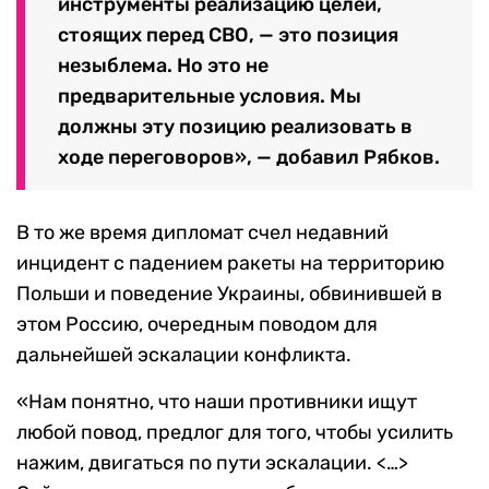
инструменты реализацию целей,
стоящих перед СВО, — это позиция
незыблема. Но это не
предварительные условия. Мы
должны эту позицию реализовать в
ходе переговоров», — добавил Рябков.
В то же время дипломат счел недавний
инцидент с падением ракеты на территорию
Польши и поведение Украины, обвинившей в
этом Россию, очередным поводом для
дальнейшей эскалации конфликта.
«Нам понятно, что наши противники ищут
любой повод, предлог для того, чтобы усилить
нажим, двигаться по пути эскалации. <…>