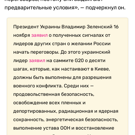
предварительные условия», — подчеркнул он.
Президент Украины Владимир Зеленский 16
ноября
заявил
о полученных сигналах от
лидеров других стран о желании России
начать переговоры. До этого украинский
лидер
заявил
на саммите G20 о десяти
шагах, которые, как настаивают в Киеве,
должны быть выполнены для разрешения
военного конфликта. Среди них —
продовольственная безопасность,
освобождение всех пленных и
депортированных, радиационная и ядерная
сохранность, энергетическая безопасность,
выполнение устава ООН и восстановление