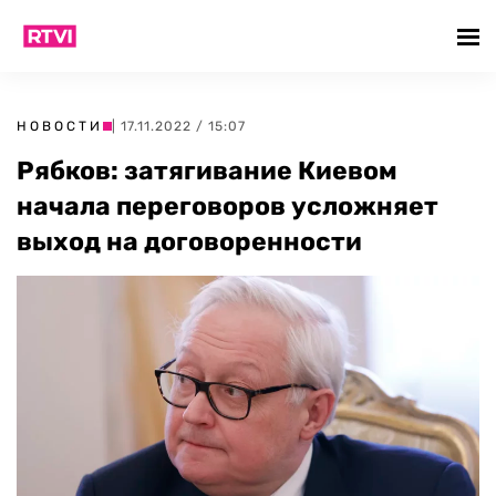
НОВОСТИ
| 17.11.2022 / 15:07
Рябков: затягивание Киевом
начала переговоров усложняет
выход на договоренности