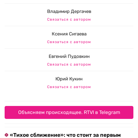
Владимир Дергачев
Связаться с автором
Ксения Сигаева
Связаться с автором
Евгений Пудовкин
Связаться с автором
Юрий Кукин
Связаться с автором
Объясняем происходящее. RTVI в Telegram
«Тихое сближение»: что стоит за первым