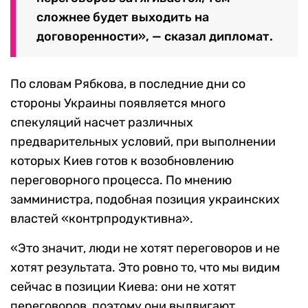
сложнее будет выходить на
договоренности», — сказал дипломат.
По словам Рябкова, в последние дни со
стороны Украины появляется много
спекуляций насчет различных
предварительных условий, при выполнении
которых Киев готов к возобновлению
переговорного процесса. По мнению
замминистра, подобная позиция украинских
властей «контрпродуктивна».
«Это значит, люди не хотят переговоров и не
хотят результата. Это ровно то, что мы видим
сейчас в позиции Киева: они не хотят
переговоров, поэтому они выдвигают