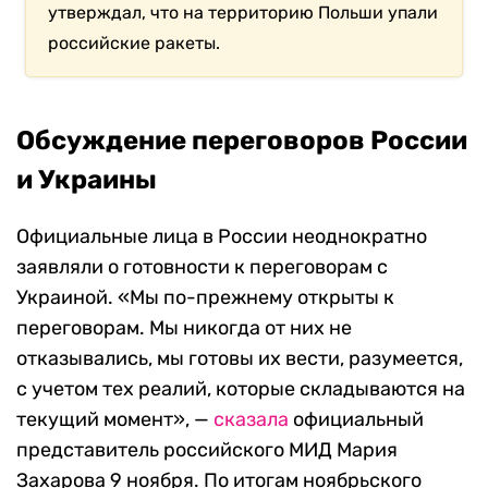
утверждал, что на территорию Польши упали
российские ракеты.
Обсуждение переговоров России
и Украины
Официальные лица в России неоднократно
заявляли о готовности к переговорам с
Украиной. «Мы по-прежнему открыты к
переговорам. Мы никогда от них не
отказывались, мы готовы их вести, разумеется,
с учетом тех реалий, которые складываются на
текущий момент», —
сказала
официальный
представитель российского МИД Мария
Захарова 9 ноября. По итогам ноябрьского