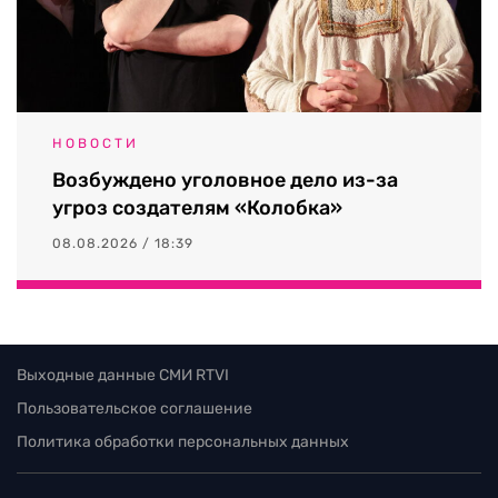
НОВОСТИ
Возбуждено уголовное дело из-за
угроз создателям «Колобка»
08.08.2026 / 18:39
Выходные данные СМИ RTVI
Пользовательское соглашение
Политика обработки персональных данных