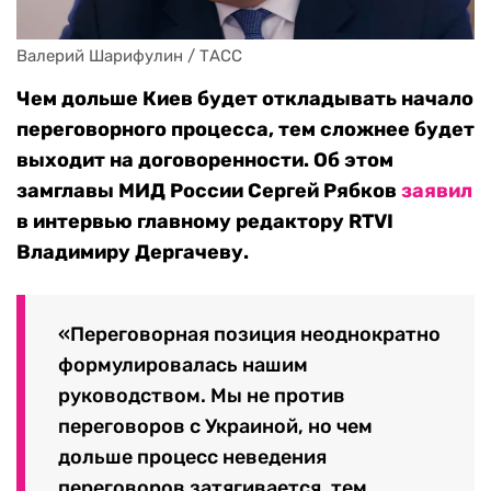
Валерий Шарифулин / ТАСС
Чем дольше Киев будет откладывать начало
переговорного процесса, тем сложнее будет
выходит на договоренности. Об этом
замглавы МИД России Сергей Рябков
заявил
в интервью главному редактору RTVI
Владимиру Дергачеву.
«Переговорная позиция неоднократно
формулировалась нашим
руководством. Мы не против
переговоров с Украиной, но чем
дольше процесс неведения
переговоров затягивается, тем