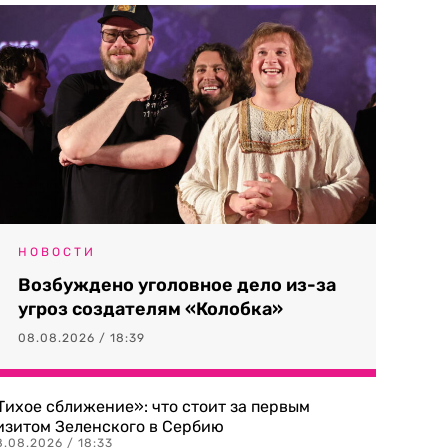
НОВОСТИ
Возбуждено уголовное дело из-за
угроз создателям «Колобка»
08.08.2026 / 18:39
Тихое сближение»: что стоит за первым
изитом Зеленского в Сербию
8.08.2026 / 18:33