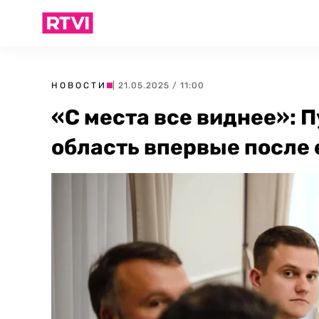
НОВОСТИ
| 21.05.2025 / 11:00
«С места все виднее»: 
область впервые после 