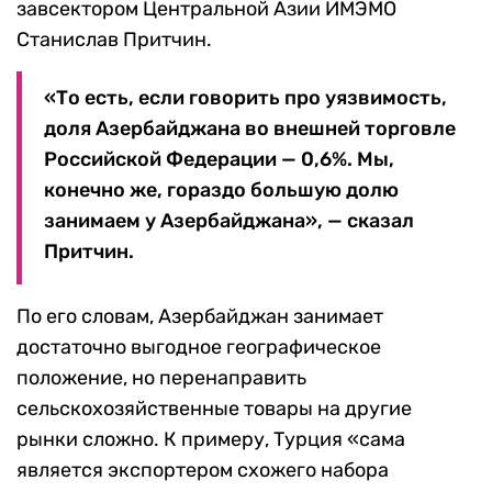
завсектором Центральной Азии ИМЭМО
Станислав Притчин.
«То есть, если говорить про уязвимость,
доля Азербайджана во внешней торговле
Российской Федерации — 0,6%. Мы,
конечно же, гораздо большую долю
занимаем у Азербайджана», — сказал
Притчин.
По его словам, Азербайджан занимает
достаточно выгодное географическое
положение, но перенаправить
сельскохозяйственные товары на другие
рынки сложно. К примеру, Турция «сама
является экспортером схожего набора