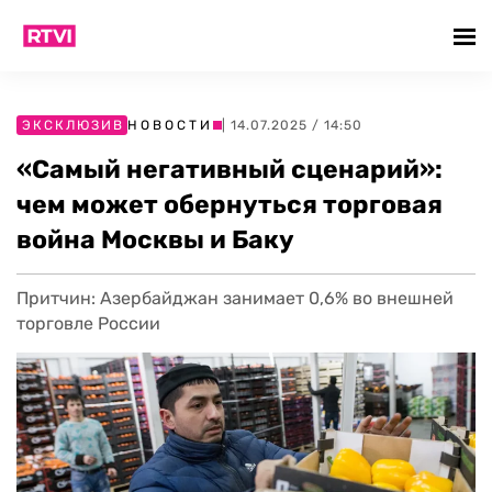
ЭКСКЛЮЗИВ
НОВОСТИ
| 14.07.2025 / 14:50
«Самый негативный сценарий»:
чем может обернуться торговая
война Москвы и Баку
Притчин: Азербайджан занимает 0,6% во внешней
торговле России