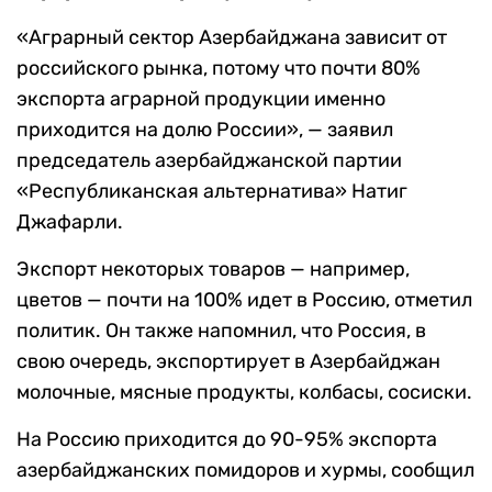
«Аграрный сектор Азербайджана зависит от
российского рынка, потому что почти 80%
экспорта аграрной продукции именно
приходится на долю России», — заявил
председатель азербайджанской партии
«Республиканская альтернатива» Натиг
Джафарли.
Экспорт некоторых товаров — например,
цветов — почти на 100% идет в Россию, отметил
политик. Он также напомнил, что Россия, в
свою очередь, экспортирует в Азербайджан
молочные, мясные продукты, колбасы, сосиски.
На Россию приходится до 90-95% экспорта
азербайджанских помидоров и хурмы, сообщил