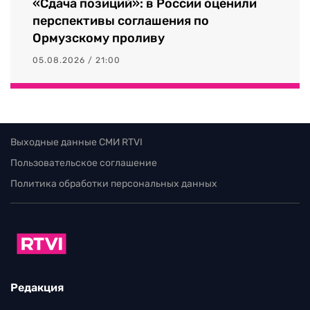
«Сдача позиций»: в России оценили
перспективы соглашения по
Ормузскому проливу
05.08.2026 / 21:00
Выходные данные СМИ RTVI
Пользовательское соглашение
Политика обработки персональных данных
Редакция