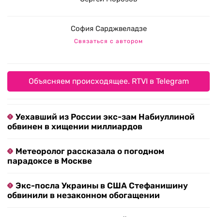
София Сарджвеладзе
Связаться с автором
Объясняем происходящее. RTVI в Telegram
Уехавший из России экс-зам Набиуллиной
обвинен в хищении миллиардов
Метеоролог рассказала о погодном
парадоксе в Москве
Экс-посла Украины в США Стефанишину
обвинили в незаконном обогащении