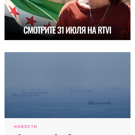
НОВОСТИ