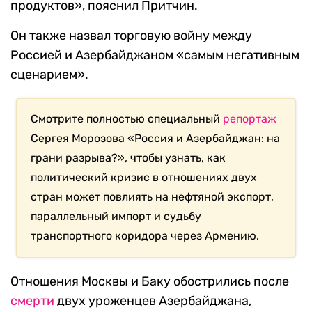
продуктов», пояснил Притчин.
Он также назвал торговую войну между
Россией и Азербайджаном «самым негативным
сценарием».
Смотрите полностью специальный
репортаж
Сергея Морозова «Россия и Азербайджан: на
грани разрыва?», чтобы узнать, как
политический кризис в отношениях двух
стран может повлиять на нефтяной экспорт,
параллельный импорт и судьбу
транспортного коридора через Армению.
Отношения Москвы и Баку обострились после
смерти
двух уроженцев Азербайджана,