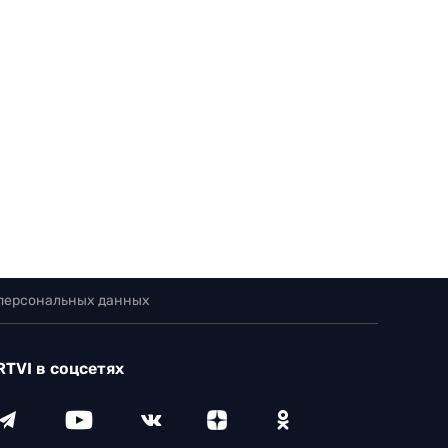
 персональных данных
RTVI в соцсетях