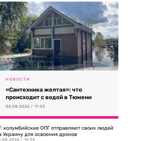
НОВОСТИ
«Сантехника желтая»: что
происходит с водой в Тюмени
06.08.2026 / 17:03
T: колумбийские ОПГ отправляют своих людей
а Украину для освоения дронов
.08.2026 / 16:34