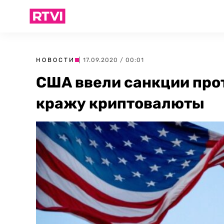
НОВОСТИ
| 17.09.2020 / 00:01
США ввели санкции прот
кражу криптовалюты