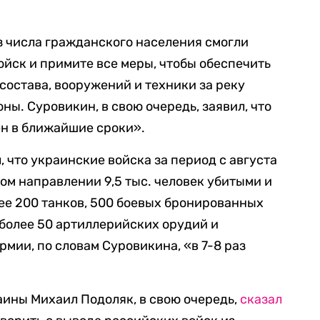
з числа гражданского населения смогли
ойск и примите все меры, чтобы обеспечить
состава, вооружений и техники за реку
ны. Суровикин, в свою очередь, заявил, что
ен в ближайшие сроки».
 что украинские войска за период с августа
ом направлении 9,5 тыс. человек убитыми и
ее 200 танков, 500 боевых бронированных
 более 50 артиллерийских орудий и
мии, по словам Суровикина, «в 7-8 раз
ины Михаил Подоляк, в свою очередь,
сказал