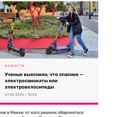
НОВОСТИ
Ученые выяснили, что опаснее —
электросамокаты или
электровелосипеды
07.08.2026 / 16:53
рое в Мекке: от кого решили обороняться