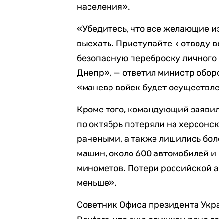
населения».
«Убедитесь, что все желающие и
выехать. Приступайте к отводу в
безопасную переброску личного 
Днепр», — ответил министр оборо
«маневр войск будет осуществл
Кроме того, командующий заявил,
по октябрь потеряли на херсонск
ранеными, а также лишились бол
машин, около 600 автомобилей и
минометов. Потери российской ар
меньше».
Советник Офиса президента Укра