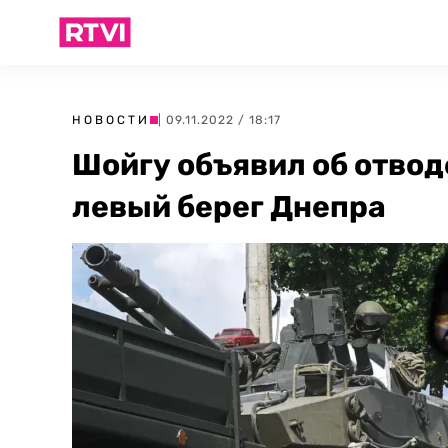
НОВОСТИ
| 09.11.2022 / 18:17
Шойгу объявил об отвод
левый берег Днепра