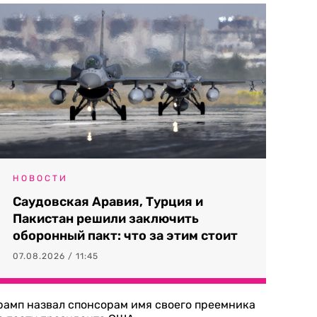
НОВОСТИ
Саудовская Аравия, Турция и
Пакистан решили заключить
оборонный пакт: что за этим стоит
07.08.2026 / 11:45
рамп назвал спонсорам имя своего преемника