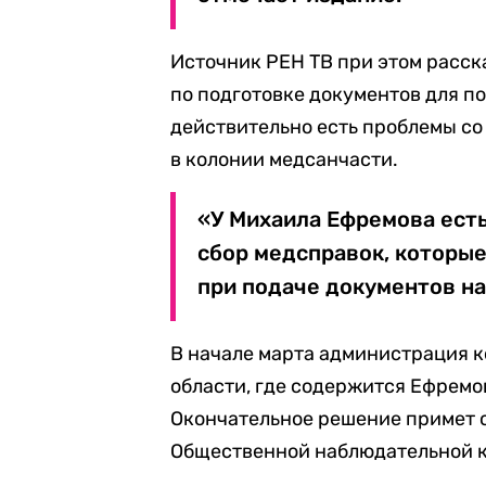
Источник РЕН ТВ при этом расска
по подготовке документов для по
действительно есть проблемы со
в колонии медсанчасти.
«У Михаила Ефремова ест
сбор медсправок, которые
при подаче документов на
В начале марта администрация 
области, где содержится Ефремов
Окончательное решение примет 
Общественной наблюдательной к