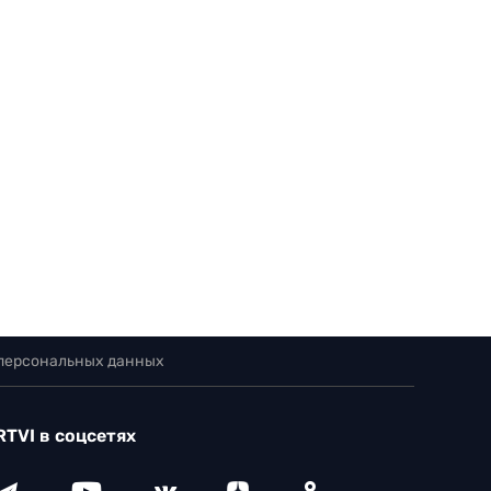
 персональных данных
RTVI в соцсетях