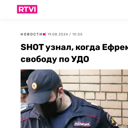
НОВОСТИ
| 19.08.2024 / 10:05
SHOT узнал, когда Ефре
свободу по УДО