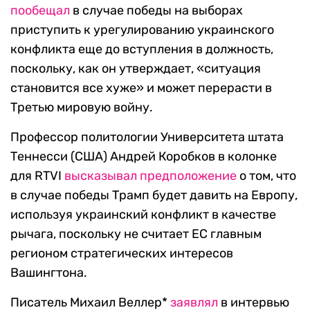
пообещал
в случае победы на выборах
приступить к урегулированию украинского
конфликта еще до вступления в должность,
поскольку, как он утверждает, «ситуация
становится все хуже» и может перерасти в
Третью мировую войну.
Профессор политологии Университета штата
Теннесси (США) Андрей Коробков в колонке
для RTVI
высказывал предположение
о том, что
в случае победы Трамп будет давить на Европу,
используя украинский конфликт в качестве
рычага, поскольку не считает ЕС главным
регионом стратегических интересов
Вашингтона.
Писатель Михаил Веллер*
заявлял
в интервью