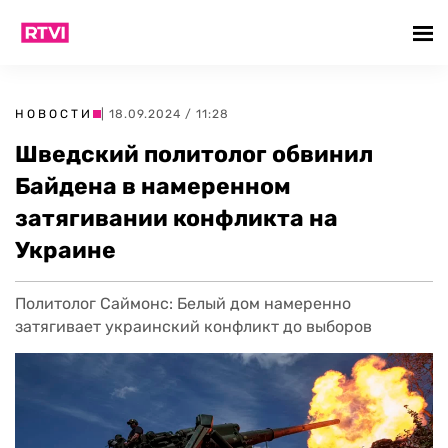
НОВОСТИ
| 18.09.2024 / 11:28
Шведский политолог обвинил
Байдена в намеренном
затягивании конфликта на
Украине
Политолог Саймонс: Белый дом намеренно
затягивает украинский конфликт до выборов