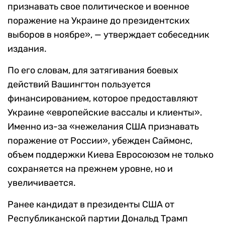
признавать свое политическое и военное
поражение на Украине до президентских
выборов в ноябре», — утверждает собеседник
издания.
По его словам, для затягивания боевых
действий Вашингтон пользуется
финансированием, которое предоставляют
Украине «европейские вассалы и клиенты».
Именно из-за «нежелания США признавать
поражение от России», убежден Саймонс,
объем поддержки Киева Евросоюзом не только
сохраняется на прежнем уровне, но и
увеличивается.
Ранее кандидат в президенты США от
Республиканской партии Дональд Трамп