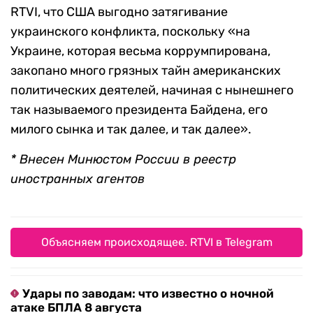
RTVI, что США выгодно затягивание
украинского конфликта, поскольку «на
Украине, которая весьма коррумпирована,
закопано много грязных тайн американских
политических деятелей, начиная с нынешнего
так называемого президента Байдена, его
милого сынка и так далее, и так далее».
* Внесен Минюстом России в реестр
иностранных агентов
Объясняем происходящее. RTVI в Telegram
Удары по заводам: что известно о ночной
атаке БПЛА 8 августа