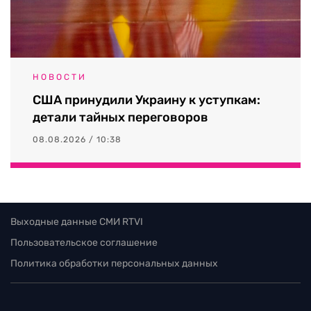
НОВОСТИ
США принудили Украину к уступкам:
детали тайных переговоров
08.08.2026 / 10:38
Выходные данные СМИ RTVI
Пользовательское соглашение
Политика обработки персональных данных