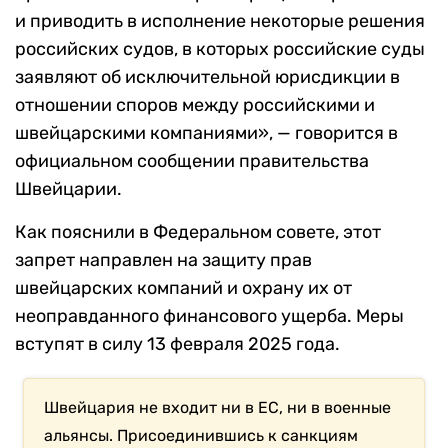
и приводить в исполнение некоторые решения
российских судов, в которых российские суды
заявляют об исключительной юрисдикции в
отношении споров между российскими и
швейцарскими компаниями», — говорится в
официальном сообщении правительства
Швейцарии.
Как пояснили в Федеральном совете, этот
запрет направлен на защиту прав
швейцарских компаний и охрану их от
неоправданного финансового ущерба. Меры
вступят в силу 13 февраля 2025 года.
Швейцария не входит ни в ЕС, ни в военные
альянсы. Присоединившись к санкциям