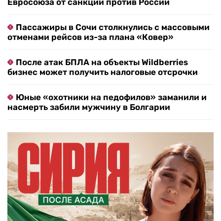
Евросоюза от санкций против России
Пассажиры в Сочи столкнулись с массовыми
отменами рейсов из-за плана «Ковер»
После атак БПЛА на объекты Wildberries
бизнес может получить налоговые отсрочки
Юные «охотники на педофилов» заманили и
насмерть забили мужчину в Болгарии