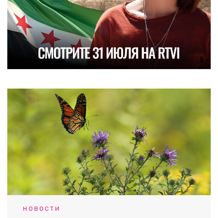
НОВОСТИ