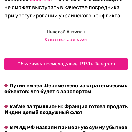
не сможет выступать в качестве посредника
при урегулировании украинского конфликта.
Николай Антипин
Связаться с автором
Объясняем происходящее. RTVI в Telegram
Путин вывел Шереметьево из стратегических
объектов: что будет с аэропортом
Rafale за триллионы: Франция готова продать
Индии целый воздушный флот
В МИД РФ назвали примерную сумму убытков