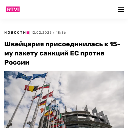
НОВОСТИ
| 12.02.2025 / 18:36
Швейцария присоединилась к 15-
му пакету санкций ЕС против
России