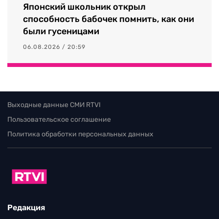
Японский школьник открыл
способность бабочек помнить, как они
были гусеницами
06.08.2026 / 20:59
Выходные данные СМИ RTVI
Пользовательское соглашение
Политика обработки персональных данных
Редакция