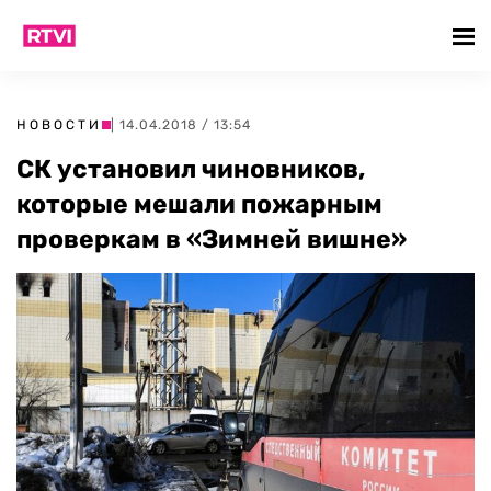
НОВОСТИ
| 14.04.2018 / 13:54
СК установил чиновников,
которые мешали пожарным
проверкам в «Зимней вишне»