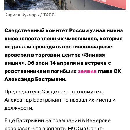
Кирилл Кухмарь / ТАСС
Следственный комитет России узнал имена
высокопоставленных чиновников, которые
не давали проводить противопожарные
проверки в торговом центре «Зимняя
вишня». Об этом 14 апреля на встрече с
родственниками погибших
заявил
глава СК
Александр Бастрыкин.
Председатель Следственного комитета
Александр Бастрыкин не назвал их имена и
должности.
Еще Бастрыкин на совещании в Кемерове
рассказал, что эксперты МЧС из Санкт-