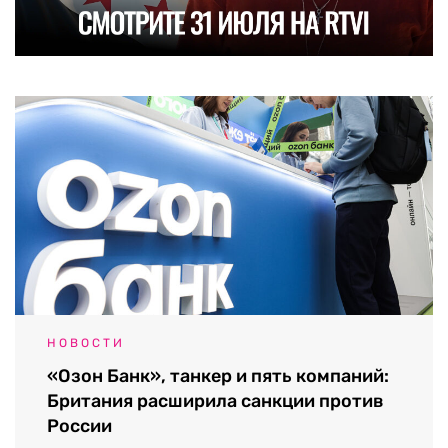
НОВОСТИ
«Озон Банк», танкер и пять компаний:
Британия расширила санкции против
России