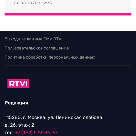
06.08.2026 / 12:33
Выходные данные СМИ RTVI
Пользовательское соглашение
Политика обработки персональных данных
Редакция
115280, г. Москва, ул. Ленинская слобода,
д. 26, этаж 2
тел:
+7 (499) 579-86-96