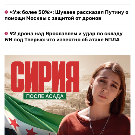
«Уж более 50%»: Шуваев рассказал Путину о
помощи Москвы с защитой от дронов
92 дрона над Ярославлем и удар по складу
WB под Тверью: что известно об атаке БПЛА