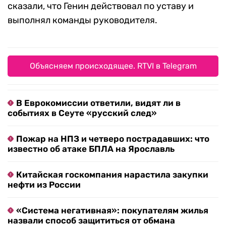
сказали, что Генин действовал по уставу и
выполнял команды руководителя.
Объясняем происходящее. RTVI в Telegram
В Еврокомиссии ответили, видят ли в
событиях в Сеуте «русский след»
Пожар на НПЗ и четверо пострадавших: что
известно об атаке БПЛА на Ярославль
Китайская госкомпания нарастила закупки
нефти из России
«Система негативная»: покупателям жилья
назвали способ защититься от обмана