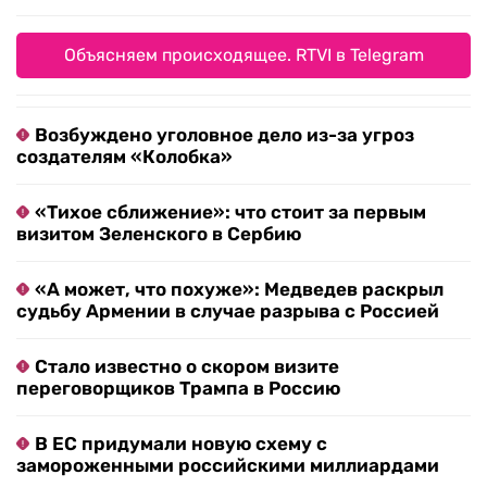
Объясняем происходящее. RTVI в Telegram
Возбуждено уголовное дело из-за угроз
создателям «Колобка»
«Тихое сближение»: что стоит за первым
визитом Зеленского в Сербию
«А может, что похуже»: Медведев раскрыл
судьбу Армении в случае разрыва с Россией
Стало известно о скором визите
переговорщиков Трампа в Россию
В ЕС придумали новую схему с
замороженными российскими миллиардами