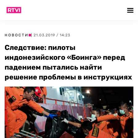
НОВОСТИ
| 21.03.2019 / 14:23
Следствие: пилоты
индонезийского «Боинга» перед
падением пытались найти
решение проблемы в инструкциях