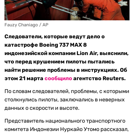
Fauzy Chaniago / AP
Следователи, которые ведут дело о
катастрофе Boeing 737 MAX 8
индонезийской компании Lion Air, выяснили,
что перед крушением пилоты пытались
найти решение проблемы в инструкциях. Об
этом 21 марта
сообщило
агентство Reuters.
По словам следователей, проблемы, с которыми
столкнулись пилоты, заключались в неверных
данных о скорости и высоте.
Представитель национального транспортного
комитета Индонезии Нуркайо Утомо рассказал,