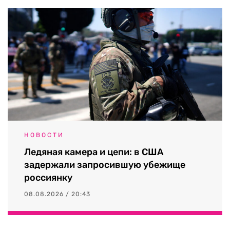
НОВОСТИ
Ледяная камера и цепи: в США
задержали запросившую убежище
россиянку
08.08.2026 / 20:43