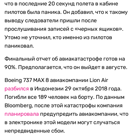
что в последние 20 секунд полета в кабине
пилотов была паника. Он добавил, что к такому
выводу следователи пришли после
прослушивания записей с «черных ящиков».
Утомо не уточнил, кто именно из пилотов
паниковал.
Финальный отчет об авиакатастрофе готов на
90%. Предполагается, что он выйдет в августе.
Boeing 737 MAX 8 авиакомпании Lion Air
разбился
в Индонезии 29 октября 2018 года.
Погибли все 189 человек на борту. По данным
Bloomberg, после этой катастрофы компания
планировала
предупредить авиакомпании, что
в электронике этой модели могут случаться
непредвиденные сбои.