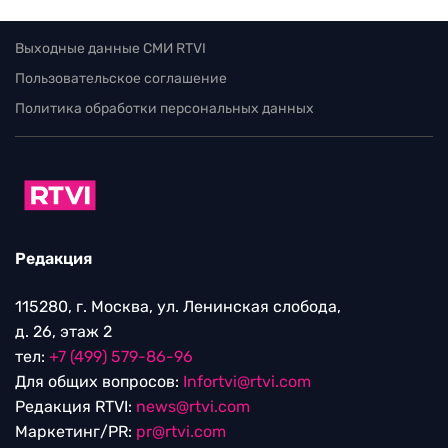
Выходные данные СМИ RTVI
Пользовательское соглашение
Политика обработки персональных данных
Редакция
115280, г. Москва, ул. Ленинская слобода,
д. 26, этаж 2
тел:
+7 (499) 579-86-96
Для общих вопросов:
Infortvi@rtvi.com
Редакция RTVI:
news@rtvi.com
Маркетинг/PR:
pr@rtvi.com