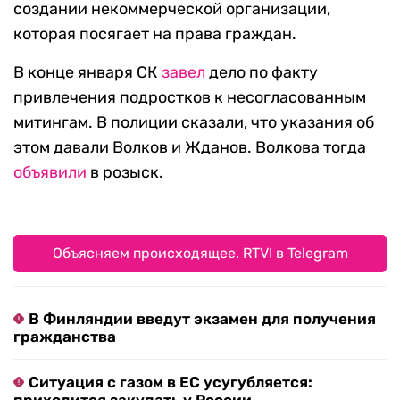
создании некоммерческой организации,
которая посягает на права граждан.
В конце января СК
завел
дело по факту
привлечения подростков к несогласованным
митингам. В полиции сказали, что указания об
этом давали Волков и Жданов. Волкова тогда
объявили
в розыск.
Объясняем происходящее. RTVI в Telegram
В Финляндии введут экзамен для получения
гражданства
Ситуация с газом в ЕС усугубляется: