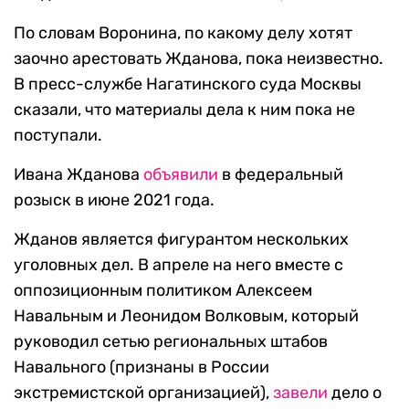
По словам Воронина, по какому делу хотят
заочно арестовать Жданова, пока неизвестно.
В пресс-службе Нагатинского суда Москвы
сказали, что материалы дела к ним пока не
поступали.
Ивана Жданова
объявили
в федеральный
розыск в июне 2021 года.
Жданов является фигурантом нескольких
уголовных дел. В апреле на него вместе с
оппозиционным политиком Алексеем
Навальным и Леонидом Волковым, который
руководил сетью региональных штабов
Навального (признаны в России
экстремистской организацией),
завели
дело о