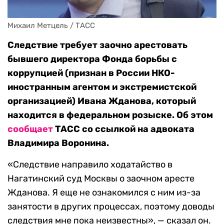
Михаил Метцель / ТАСС
Следствие требует заочно арестовать
бывшего директора Фонда борьбы с
коррупцией (признан в России НКО-
иностранным агентом и экстремистской
организацией) Ивана Жданова, который
находится в федеральном розыске. Об этом
сообщает
ТАСС со ссылкой на адвоката
Владимира Воронина.
«Следствие направило ходатайство в
Нагатинский суд Москвы о заочном аресте
Жданова. Я еще не ознакомился с ним из-за
занятости в других процессах, поэтому доводы
следствия мне пока неизвестны», — сказал он.