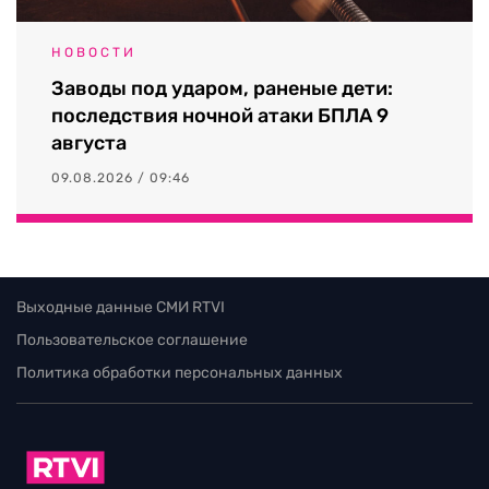
НОВОСТИ
Заводы под ударом, раненые дети:
последствия ночной атаки БПЛА 9
августа
09.08.2026 / 09:46
Выходные данные СМИ RTVI
Пользовательское соглашение
Политика обработки персональных данных