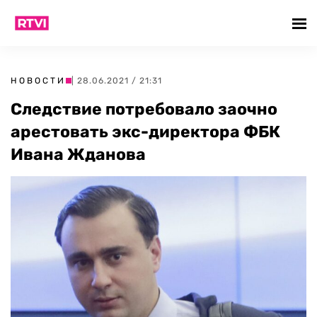
НОВОСТИ
| 28.06.2021 / 21:31
Следствие потребовало заочно
арестовать экс-директора ФБК
Ивана Жданова