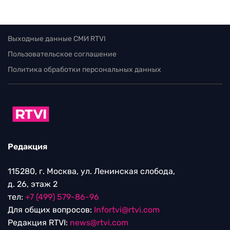
Выходные данные СМИ RTVI
Пользовательское соглашение
Политика обработки персональных данных
Редакция
115280, г. Москва, ул. Ленинская слобода,
д. 26, этаж 2
тел:
+7 (499) 579-86-96
Для общих вопросов:
Infortvi@rtvi.com
Редакция RTVI:
news@rtvi.com