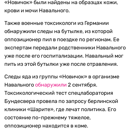
«Новичок» были найдены на образцах кожи,
крови и мочи Навального.
Также военные токсикологи из Германии
обнаружили следы на бутылке, из которой
оппозиционер пил в поездке по регионам. Ее
экспертам передали родственники Навального
уже после его госпитализации. Навальный мог
пить из этой бутылки уже после отравления.
Следы яда из группы «Новичок» в организме
Навального
обнаружили
2 сентября.
Токсикологический тест спецлаборатория
Бундесвера провела по запросу берлинской
клиники «Шарите», где лечат политика. Его
состояние по-прежнему тяжелое,
оппозиционер находится в коме.