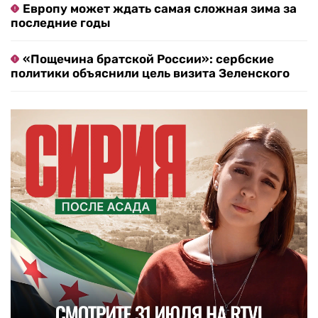
Европу может ждать самая сложная зима за
последние годы
«Пощечина братской России»: сербские
политики объяснили цель визита Зеленского