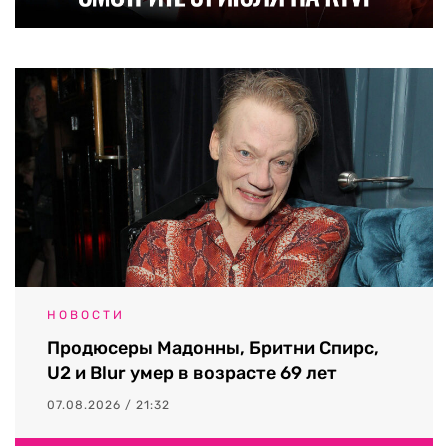
НОВОСТИ
Продюсеры Мадонны, Бритни Спирс,
U2 и Blur умер в возрасте 69 лет
07.08.2026 / 21:32