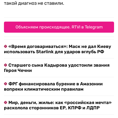
такой диагноз не ставили.
Объясняем происходящее. RTVI в Telegram
«Время договариваться»: Маск не дал Киеву
использовать Starlink для ударов вглубь РФ
Старшего сына Кадырова удостоили звания
Героя Чечни
ФРГ финансировала бурение в Амазонии
вопреки климатическим правилам
Мир, деньги, жилье: как «российская мечта»
расколола сторонников ЕР, КПРФ и ЛДПР