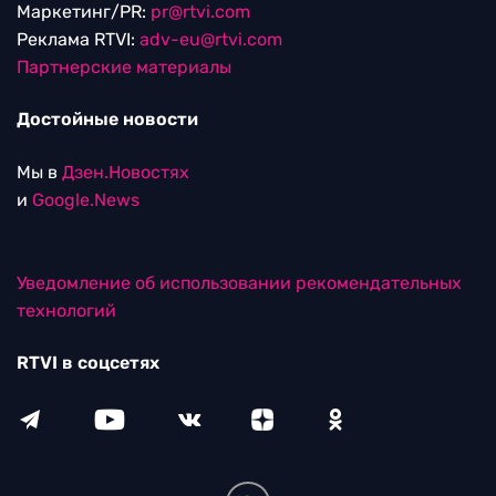
Маркетинг/PR:
pr@rtvi.com
Реклама RTVI:
adv-eu@rtvi.com
Партнерские материалы
Достойные новости
Мы в
Дзен.Новостях
и
Google.News
Уведомление об использовании рекомендательных
технологий
RTVI в соцсетях