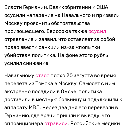
Власти Германии, Великобритании и США
осудили нападение на Навального и призвали
Москву прояснить обстоятельства
произошедшего. Евросоюз также
осудил
отравление и заявил, что оставляет за собой
право ввести санкции из-за «попытки
убийства» политика. На фоне этого рубль
усилил снижение.
Навальному
стало
плохо 20 августа во время
перелета из Томска в Москву. Самолет с ним
экстренно посадили в Омске, политика
доставили в местную больницу и подключили к
аппарату ИВЛ. Через два дня его перевезли в
Германию, где врачи пришли к выводу, что
оппозиционера
отравили
. Российские медики