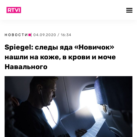
НОВОСТИ
| 04.09.2020 / 16:34
Spiegel: следы яда «Новичок»
нашли на коже, в крови и моче
Навального