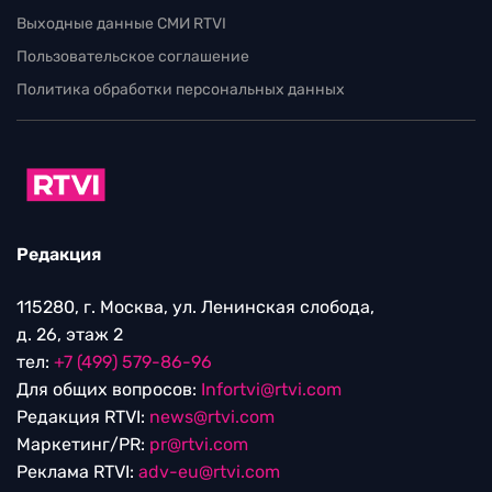
Выходные данные СМИ RTVI
Пользовательское соглашение
Политика обработки персональных данных
Редакция
115280, г. Москва, ул. Ленинская слобода,
д. 26, этаж 2
тел:
+7 (499) 579-86-96
Для общих вопросов:
Infortvi@rtvi.com
Редакция RTVI:
news@rtvi.com
Маркетинг/PR:
pr@rtvi.com
Реклама RTVI:
adv-eu@rtvi.com