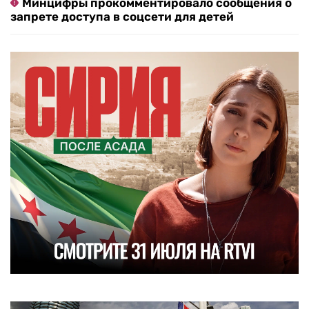
Минцифры прокомментировало сообщения о
запрете доступа в соцсети для детей