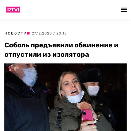
НОВОСТИ
| 27.12.2020 / 20:18
Соболь предъявили обвинение и
отпустили из изолятора