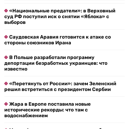
«Национальные предатели»: в Верховный
суд РФ поступил иск о снятии «Яблока» с
выборов
Саудовская Аравия готовится к атаке со
стороны союзников Ирана
В Польше разработали программу
депортации безработных украинцев: что
известно
«Перетянуть от России»: зачем Зеленский
решил встретиться с президентом Сербии
Жара в Европе поставила новые
исторические рекорды: что там с
водоснабжением