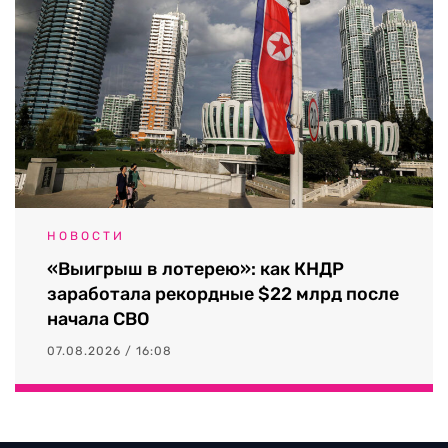
НОВОСТИ
«Выигрыш в лотерею»: как КНДР
заработала рекордные $22 млрд после
начала СВО
07.08.2026 / 16:08