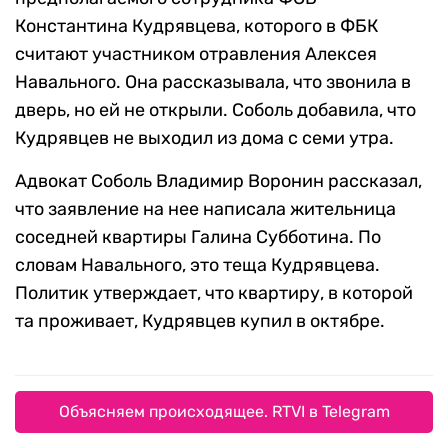
Константина Кудрявцева, которого в ФБК
считают участником отравления Алексея
Навального. Она рассказывала, что звонила в
дверь, но ей не открыли. Соболь добавила, что
Кудрявцев не выходил из дома с семи утра.
Адвокат Соболь Владимир Воронин рассказал,
что заявление на нее написала жительница
соседней квартиры Галина Субботина. По
словам Навального, это теща Кудрявцева.
Политик утверждает, что квартиру, в которой
та проживает, Кудрявцев купил в октябре.
Объясняем происходящее. RTVI в Telegram