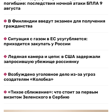
погибшие: последствия ночной атаки БПЛА 9
августа
В Финляндии введут экзамен для получения
гражданства
Ситуация с газом в ЕС усугубляется:
приходится закупать у России
Ледяная камера и цепи: в США задержали
запросившую убежище россиянку
Возбуждено уголовное дело из-за угроз
создателям «Колобка»
«Тихое сближение»: что стоит за первым
визитом Зеленского в Сербию