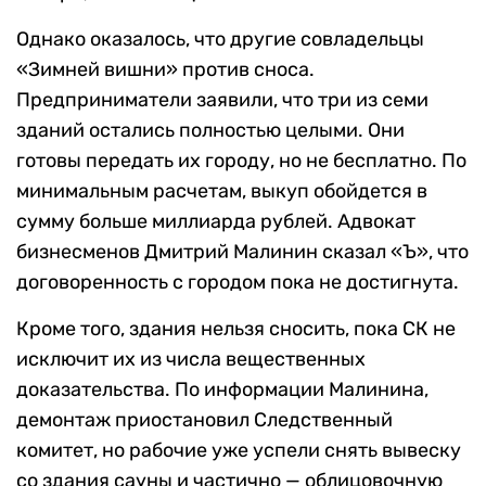
Однако оказалось, что другие совладельцы
«Зимней вишни» против сноса.
Предприниматели заявили, что три из семи
зданий остались полностью целыми. Они
готовы передать их городу, но не бесплатно. По
минимальным расчетам, выкуп обойдется в
сумму больше миллиарда рублей. Адвокат
бизнесменов Дмитрий Малинин сказал «Ъ», что
договоренность с городом пока не достигнута.
Кроме того, здания нельзя сносить, пока СК не
исключит их из числа вещественных
доказательства. По информации Малинина,
демонтаж приостановил Следственный
комитет, но рабочие уже успели снять вывеску
со здания сауны и частично — облицовочную