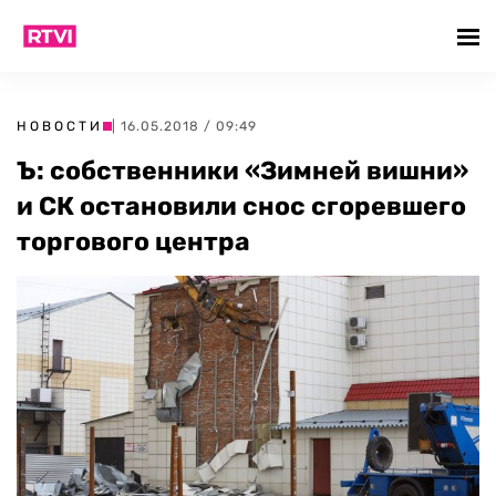
НОВОСТИ
| 16.05.2018 / 09:49
Ъ: собственники «Зимней вишни»
и СК остановили снос сгоревшего
торгового центра