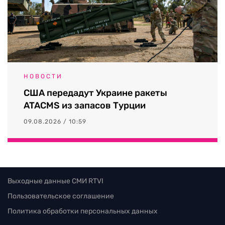
НОВОСТИ
США передадут Украине ракеты
ATACMS из запасов Турции
09.08.2026 / 10:59
Выходные данные СМИ RTVI
Пользовательское соглашение
Политика обработки персональных данных