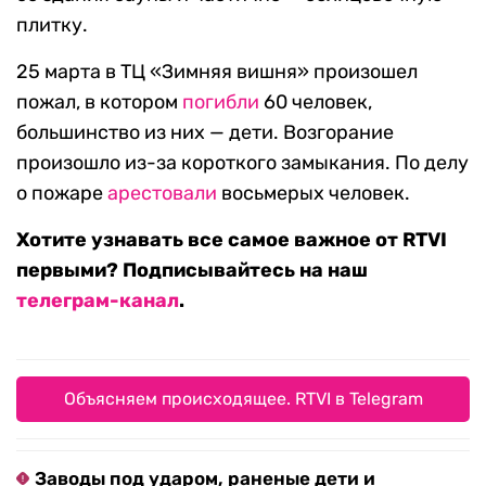
плитку.
25 марта в ТЦ «Зимняя вишня» произошел
пожал, в котором
погибли
60 человек,
большинство из них — дети. Возгорание
произошло из-за короткого замыкания. По делу
о пожаре
арестовали
восьмерых человек.
Хотите узнавать все самое важное от RTVI
первыми? Подписывайтесь на наш
телеграм-канал
.
Объясняем происходящее. RTVI в Telegram
Заводы под ударом, раненые дети и