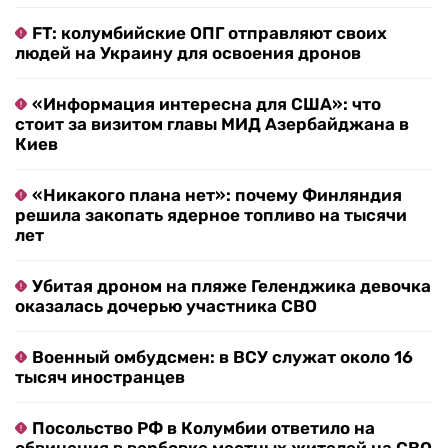
FT: колумбийские ОПГ отправляют своих
людей на Украину для освоения дронов
«Информация интересна для США»: что
стоит за визитом главы МИД Азербайджана в
Киев
«Никакого плана нет»: почему Финляндия
решила закопать ядерное топливо на тысячи
лет
Убитая дроном на пляже Геленджика девочка
оказалась дочерью участника СВО
Военный омбудсмен: в ВСУ служат около 16
тысяч иностранцев
Посольство РФ в Колумбии ответило на