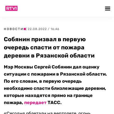
НОВОСТИ
| 22.08.2022 / 16:46
Собянин призвал в первую
очередь спасти от пожара
деревни в Рязанской области
Мэр Москвы Сергей Собянин дал оценку
ситуации с пожарами в Рязанской области.
По его словам, в первую очередь
необходимо спасти близлежащие деревни,
которые находятся прямо на границе
пожара,
передает
ТАСС.
«Сегодня облетали на вертолете, огонь