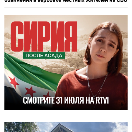
обвинения в вербовке местных жителей на СВО