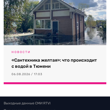
НОВОСТИ
«Сантехника желтая»: что происходит
с водой в Тюмени
06.08.2026 / 17:03
Выходные данные СМИ RTVI