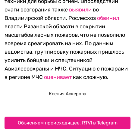
техники для борьбы с огнем. Впоследствии
очаги возгорания также
выявили
во
Владимирской области. Рослесхоз
обвинил
власти Рязанской области в сокрытии
масштабов лесных пожаров, что не позволило
вовремя среагировать на них. По данным
ведомства, группировку пожарных пришлось
усилить бойцами и спецтехникой
Авиалесоохраны и МЧС. Ситуацию с пожарами
в регионе МЧС
оценивает
как сложную.
Ксения Аскерова
Объясняем происходящее. RTVI в Telegram