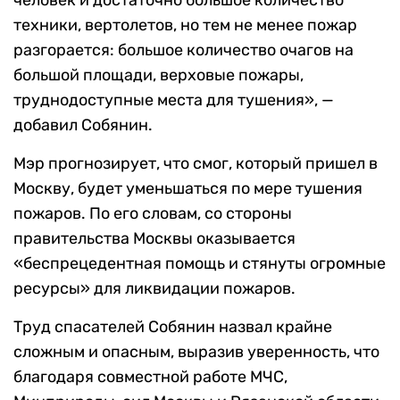
человек и достаточно большое количество
техники, вертолетов, но тем не менее пожар
разгорается: большое количество очагов на
большой площади, верховые пожары,
труднодоступные места для тушения», —
добавил Собянин.
Мэр прогнозирует, что смог, который пришел в
Москву, будет уменьшаться по мере тушения
пожаров. По его словам, со стороны
правительства Москвы оказывается
«беспрецедентная помощь и стянуты огромные
ресурсы» для ликвидации пожаров.
Труд спасателей Собянин назвал крайне
сложным и опасным, выразив уверенность, что
благодаря совместной работе МЧС,