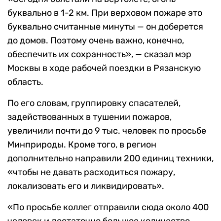
буквально в 1-2 км. При верховом пожаре это
буквально считанные минуты — он доберется
до домов. Поэтому очень важно, конечно,
обеспечить их сохранность», — сказал мэр
Москвы в ходе рабочей поездки в Рязанскую
область.
По его словам, группировку спасателей,
задействованных в тушении пожаров,
увеличили почти до 9 тыс. человек по просьбе
Минприроды. Кроме того, в регион
дополнительно направили 200 единиц техники,
«чтобы не давать расходиться пожару,
локализовать его и ликвидировать».
«По просьбе коллег отправили сюда около 400