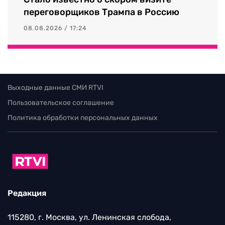
переговорщиков Трампа в Россию
08.08.2026 / 17:24
Выходные данные СМИ RTVI
Пользовательское соглашение
Политика обработки персональных данных
Редакция
115280, г. Москва, ул. Ленинская слобода,