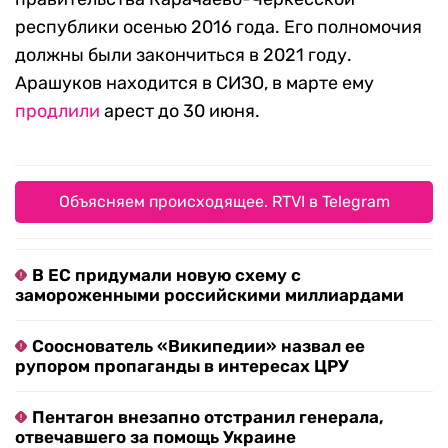
республики осенью 2016 года. Его полномочия
должны были закончиться в 2021 году.
Арашуков находится в СИЗО, в марте ему
продлили
арест до 30 июня.
Объясняем происходящее. RTVI в Telegram
В ЕС придумали новую схему с
замороженными российскими миллиардами
Сооснователь «Википедии» назвал ее
рупором пропаганды в интересах ЦРУ
Пентагон внезапно отстранил генерала,
отвечавшего за помощь Украине