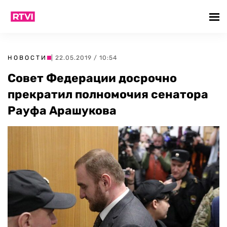
НОВОСТИ
| 22.05.2019 / 10:54
Совет Федерации досрочно
прекратил полномочия сенатора
Рауфа Арашукова