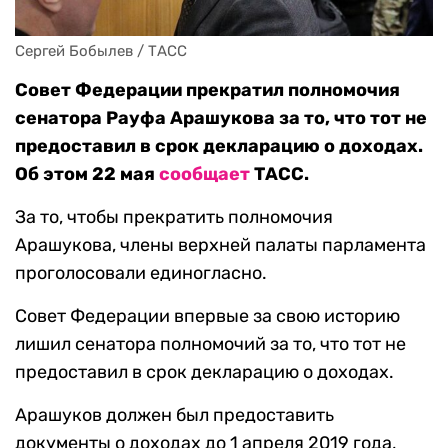
Сергей Бобылев / ТАСС
Совет Федерации прекратил полномочия
сенатора Рауфа Арашукова за то, что тот не
предоставил в срок декларацию о доходах.
Об этом 22 мая
сообщает
ТАСС.
За то, чтобы прекратить полномочия
Арашукова, члены верхней палаты парламента
проголосовали единогласно.
Совет Федерации впервые за свою историю
лишил сенатора полномочий за то, что тот не
предоставил в срок декларацию о доходах.
Арашуков должен был предоставить
документы о доходах до 1 апреля 2019 года,