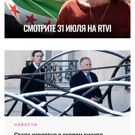
НОВОСТИ
Стало известно о скором визите