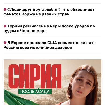
«Люди друг друга любят»: что объединяет
фанатов Коржа из разных стран
Турция решилась на меры после ударов по
судам в Черном море
В Европе призвали США совместно лишить
Россию всех источников доходов