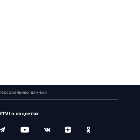
 персональных данных
RTVI в соцсетях