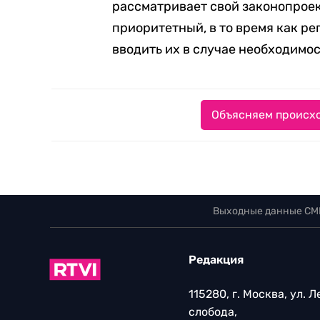
рассматривает свой законопроек
приоритетный, в то время как р
вводить их в случае необходимос
Объясняем происхо
Выходные данные СМ
Редакция
115280, г. Москва, ул. 
слобода,