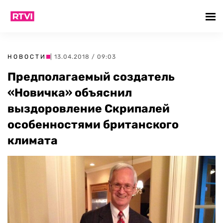
НОВОСТИ
| 13.04.2018 / 09:03
Предполагаемый создатель
«Новичка» объяснил
выздоровление Скрипалей
особенностями британского
климата