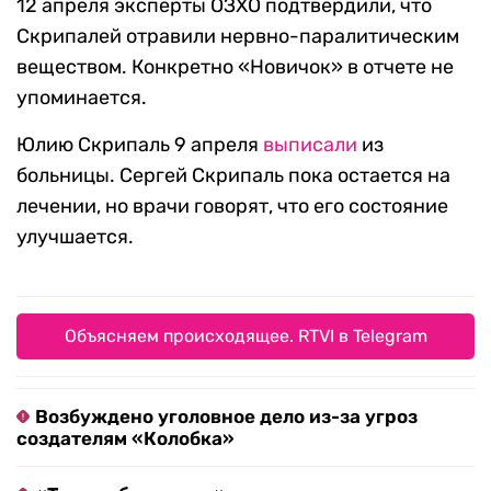
12 апреля эксперты ОЗХО подтвердили, что
Скрипалей отравили нервно-паралитическим
веществом. Конкретно «Новичок» в отчете не
упоминается.
Юлию Скрипаль 9 апреля
выписали
из
больницы. Сергей Скрипаль пока остается на
лечении, но врачи говорят, что его состояние
улучшается.
Объясняем происходящее. RTVI в Telegram
Возбуждено уголовное дело из-за угроз
создателям «Колобка»