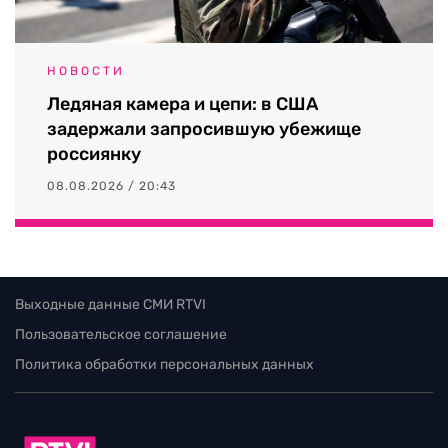
НОВОСТИ
Ледяная камера и цепи: в США
задержали запросившую убежище
россиянку
08.08.2026 / 20:43
Выходные данные СМИ RTVI
Пользовательское соглашение
Политика обработки персональных данных