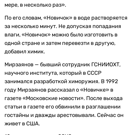
мере, в несколько раз».
По его словам, «Новичок» в воде растворяется
за несколько минут. Не допуская попадания
влаги, «Новичок» можно было изготовить в
одной стране и затем перевезти в другую,
добавил химик.
Мирзаянов — бывший сотрудник ГСНИИОХТ,
научного института, который в СССР
занимался разработкой химоружия. В 1992
году Мирзаянов рассказал о «Новичке» в
газете «Московские новости». После выхода
статьи в газете его обвинили в разглашении
гостайны и дважды арестовывали. Сейчас он
живет в США.