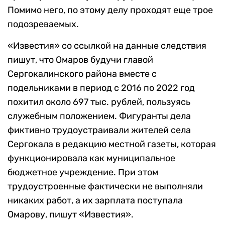
Помимо него, по этому делу проходят еще трое
подозреваемых.
«Известия» со ссылкой на данные следствия
пишут, что Омаров будучи главой
Сергокалинского района вместе с
подельниками в период с 2016 по 2022 год
похитил около 697 тыс. рублей, пользуясь
служебным положением. Фигуранты дела
фиктивно трудоустраивали жителей села
Сергокала в редакцию местной газеты, которая
функционировала как муниципальное
бюджетное учреждение. При этом
трудоустроенные фактически не выполняли
никаких работ, а их зарплата поступала
Омарову, пишут «Известия».