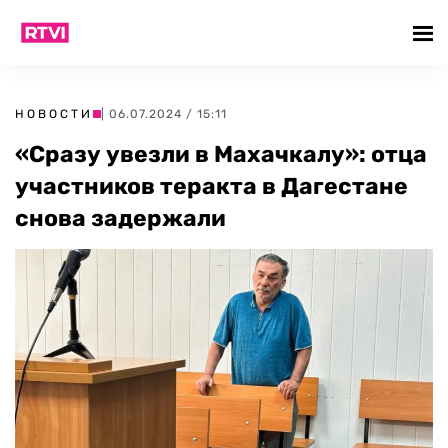
НОВОСТИ
| 06.07.2024 / 15:11
«Сразу увезли в Махачкалу»: отца
участников теракта в Дагестане
снова задержали