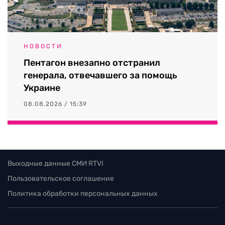
НОВОСТИ
Пентагон внезапно отстранил
генерала, отвечавшего за помощь
Украине
08.08.2026 / 15:39
Выходные данные СМИ RTVI
Пользовательское соглашение
Политика обработки персональных данных