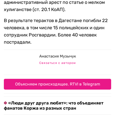
административный арест по статье о мелком
хулиганстве (ст. 20.1 КоАП).
В результате терактов в Дагестане погибли 22
человека, в том числе 15 полицейских и один
сотрудник Росгвардии. Более 40 человек
пострадали.
Анастасия Музычук
Связаться с автором
Объясняем происходящее. RTVI в Telegram
«Люди друг друга любят»: что объединяет
фанатов Коржа из разных стран