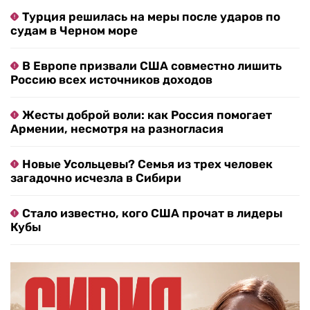
Турция решилась на меры после ударов по
судам в Черном море
В Европе призвали США совместно лишить
Россию всех источников доходов
Жесты доброй воли: как Россия помогает
Армении, несмотря на разногласия
Новые Усольцевы? Семья из трех человек
загадочно исчезла в Сибири
Стало известно, кого США прочат в лидеры
Кубы