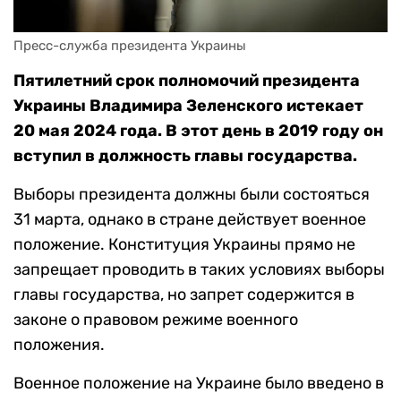
Пресс-служба президента Украины
Пятилетний срок полномочий президента
Украины Владимира Зеленского истекает
20 мая 2024 года. В этот день в 2019 году он
вступил в должность главы государства.
Выборы президента должны были состояться
31 марта, однако в стране действует военное
положение. Конституция Украины прямо не
запрещает проводить в таких условиях выборы
главы государства, но запрет содержится в
законе о правовом режиме военного
положения.
Военное положение на Украине было введено в