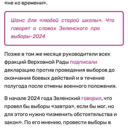
«не ко времени».
Шанс для «людей старой школы». Что
говорят о словах Зеленского про
выборы-2024
Позже в том же месяце руководители всех
фракций Верховной Рады
подписали
декларацию против проведения выборов до
окончания боевых действий и в течение
полугода после отмены военного положения.
В начале 2024 года Зеленский
говорил
, что
провел бы выборы «завтра», если бы мог, но
для этого нужно «изменить обстоятельства и
закон». По его мнению, провести выборы в