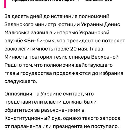
За десять дней до истечения полномочий
Зеленского министр юстиции Украины Денис
Малюська заявил в интервью Украинской
службе «Би-би-си», что президент не потеряет
свою легитимность после 20 мая. Глава
Минюста повторил тезис спикера Верховной
Рады о том, что полномочия действующего
главы государства продолжаются до избрания
следующего.
Оппозиция на Украине считает, что
представители власти должны были
обратиться за разъяснениями в
Конституционный суд, однако такого запроса
от парламента или президента не поступало.