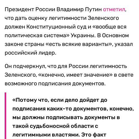
Президент России Владимир Путин
отметил
,
что дать оценку легитимности Зеленского
должен Конституционный суд и «вообще вся
политическая система» Украины. В Основном
законе страны «есть всякие варианты», указал
российский лидер.
Он подчеркнул, что для России легитимность
Зеленского, «конечно, имеет значение» в свете
возможного подписания документов.
«Потому что, если дело дойдет до
подписания каких-то документов, конечно,
мы должны подписывать документы в
такой судьбоносной области с
легитимными властями. Это факт