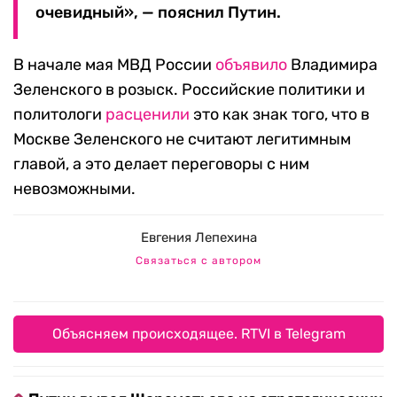
очевидный», — пояснил Путин.
В начале мая МВД России
объявило
Владимира
Зеленского в розыск. Российские политики и
политологи
расценили
это как знак того, что в
Москве Зеленского не считают легитимным
главой, а это делает переговоры с ним
невозможными.
Евгения Лепехина
Связаться с автором
Объясняем происходящее. RTVI в Telegram