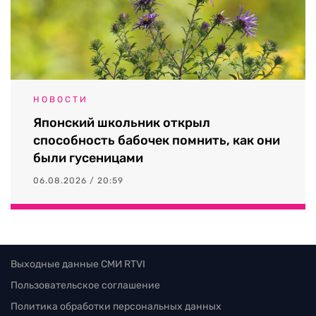
НОВОСТИ
Японский школьник открыл
способность бабочек помнить, как они
были гусеницами
06.08.2026 / 20:59
Выходные данные СМИ RTVI
Пользовательское соглашение
Политика обработки персональных данных