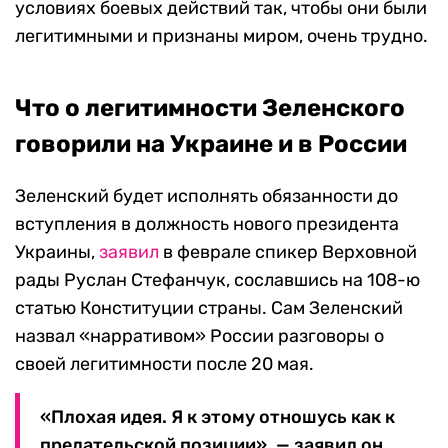
условиях боевых действий так, чтобы они были
легитимными и признаны миром, очень трудно.
Что о легитимности Зеленского
говорили на Украине и в России
Зеленский будет исполнять обязанности до
вступления в должность нового президента
Украины,
заявил
в феврале спикер Верховной
рады Руслан Стефанчук, сославшись на 108-ю
статью Конституции страны. Сам Зеленский
назвал «нарративом» России разговоры о
своей легитимности после 20 мая.
«Плохая идея. Я к этому отношусь как к
предательской позиции», — заявил он.