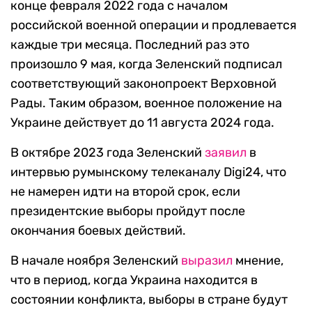
конце февраля 2022 года с началом
российской военной операции и продлевается
каждые три месяца. Последний раз это
произошло 9 мая, когда Зеленский подписал
соответствующий законопроект Верховной
Рады. Таким образом, военное положение на
Украине действует до 11 августа 2024 года.
В октябре 2023 года Зеленский
заявил
в
интервью румынскому телеканалу Digi24, что
не намерен идти на второй срок, если
президентские выборы пройдут после
окончания боевых действий.
В начале ноября Зеленский
выразил
мнение,
что в период, когда Украина находится в
состоянии конфликта, выборы в стране будут