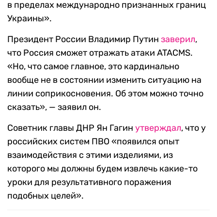
в пределах международно признанных границ
Украины».
Президент
России Владимир Путин
заверил
,
что Россия сможет отражать атаки ATACMS.
«Но, что самое главное, это кардинально
вообще не в состоянии изменить ситуацию на
линии соприкосновения. Об этом можно точно
сказать», — заявил он.
Советник главы ДНР Ян Гагин
утверждал
, что у
российских систем ПВО «появился опыт
взаимодействия с этими изделиями, из
которого мы должны будем извлечь какие-то
уроки для результативного поражения
подобных целей».