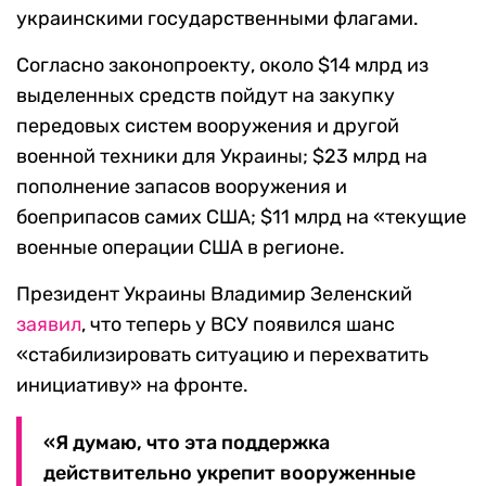
украинскими государственными флагами.
Согласно законопроекту, около $14 млрд из
выделенных средств пойдут на закупку
передовых систем вооружения и другой
военной техники для Украины; $23 млрд на
пополнение запасов вооружения и
боеприпасов самих США; $11 млрд на «текущие
военные операции США в регионе.
Президент Украины Владимир Зеленский
заявил
, что теперь у ВСУ появился шанс
«стабилизировать ситуацию и перехватить
инициативу» на фронте.
«Я думаю, что эта поддержка
действительно укрепит вооруженные