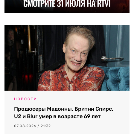
НОВОСТИ
Продюсеры Мадонны, Бритни Спирс,
U2 и Blur умер в возрасте 69 лет
07.08.2026 / 21:32