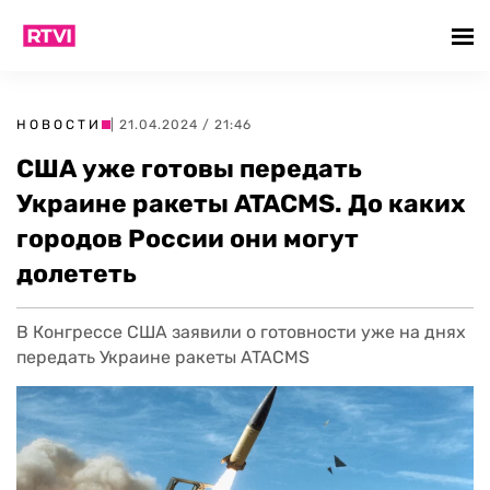
НОВОСТИ
| 21.04.2024 / 21:46
США уже готовы передать
Украине ракеты ATACMS. До каких
городов России они могут
долететь
В Конгрессе США заявили о готовности уже на днях
передать Украине ракеты ATACMS