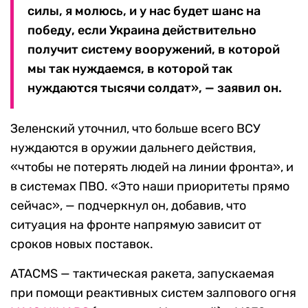
силы, я молюсь, и у нас будет шанс на
победу, если Украина действительно
получит систему вооружений, в которой
мы так нуждаемся, в которой так
нуждаются тысячи солдат», — заявил он.
Зеленский уточнил, что больше всего ВСУ
нуждаются в оружии дальнего действия,
«чтобы не потерять людей на линии фронта», и
в системах ПВО. «Это наши приоритеты прямо
сейчас», — подчеркнул он, добавив, что
ситуация на фронте напрямую зависит от
сроков новых поставок.
ATACMS — тактическая ракета, запускаемая
при помощи реактивных систем залпового огня