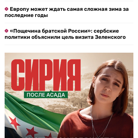
Европу может ждать самая сложная зима за
последние годы
«Пощечина братской России»: сербские
политики объяснили цель визита Зеленского