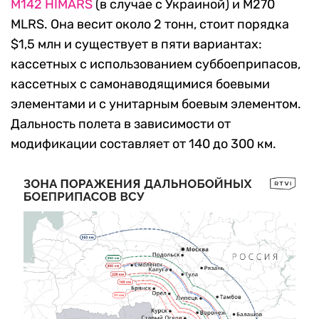
M142 HIMARS
(в случае с Украиной) и M270
MLRS. Она весит около 2 тонн, стоит порядка
$1,5 млн и существует в пяти вариантах:
кассетных с использованием суббоеприпасов,
кассетных с самонаводящимися боевыми
элементами и с унитарным боевым элементом.
Дальность полета в зависимости от
модификации составляет от 140 до 300 км.