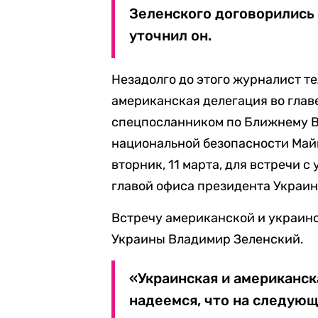
Зеленского договорились 
уточнил он.
Незадолго до этого журналист те
американская делегация во глав
спецпосланником по Ближнему В
национальной безопасности Май
вторник, 11 марта, для встречи 
главой офиса президента Украи
Встречу американской и украин
Украины Владимир Зеленский.
«Украинская и американск
надеемся, что на следующ