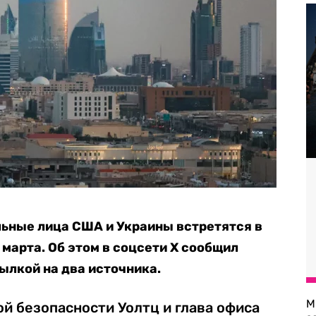
ные лица США и Украины встретятся в
 марта. Об этом в соцсети Х сообщил
ылкой на два источника.
М
й безопасности Уолтц и глава офиса