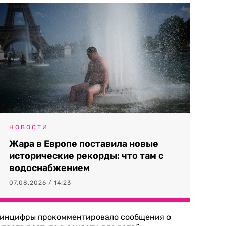
НОВОСТИ
Жара в Европе поставила новые
исторические рекорды: что там с
водоснабжением
07.08.2026 / 14:23
инцифры прокомментировало сообщения о