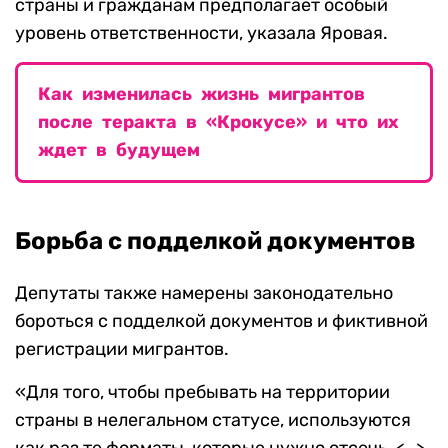
страны и гражданам предполагает особый
уровень ответственности, указала Яровая.
Как изменилась жизнь мигрантов
после теракта в «Крокусе» и что их
ждет в будущем
Борьба с подделкой документов
Депутаты также намерены законодательно
бороться с подделкой документов и фиктивной
регистрации мигрантов.
«Для того, чтобы пребывать на территории
страны в нелегальном статусе, используются