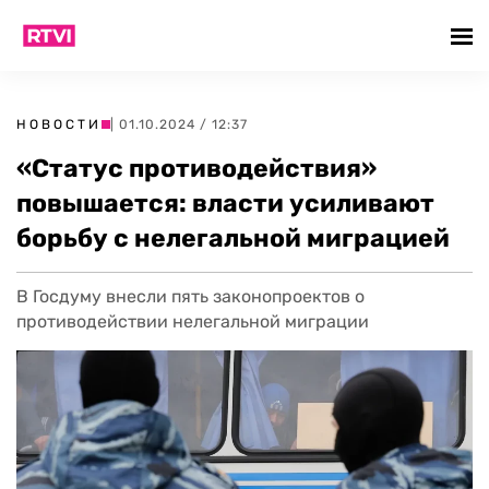
НОВОСТИ
| 01.10.2024 / 12:37
«Статус противодействия»
повышается: власти усиливают
борьбу с нелегальной миграцией
В Госдуму внесли пять законопроектов о
противодействии нелегальной миграции