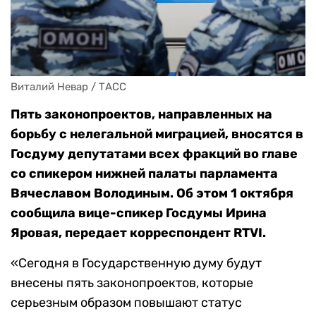
Виталий Невар / ТАСС
Пять законопроектов, направленных на
борьбу с нелегальной миграцией, вносятся в
Госдуму депутатами всех фракций во главе
со спикером нижней палаты парламента
Вячеславом Володиным. Об этом 1 октября
сообщила вице-спикер Госдумы Ирина
Яровая, передает корреспондент RTVI.
«Сегодня в Государственную думу будут
внесены пять законопроектов, которые
серьезным образом повышают статус