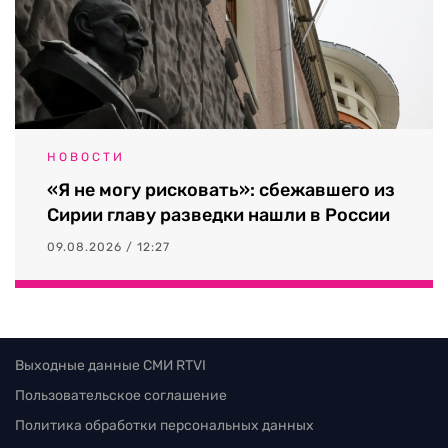
НОВОСТИ
«Я не могу рисковать»: сбежавшего из
Сирии главу разведки нашли в России
09.08.2026 / 12:27
Выходные данные СМИ RTVI
Пользовательское соглашение
Политика обработки персональных данных