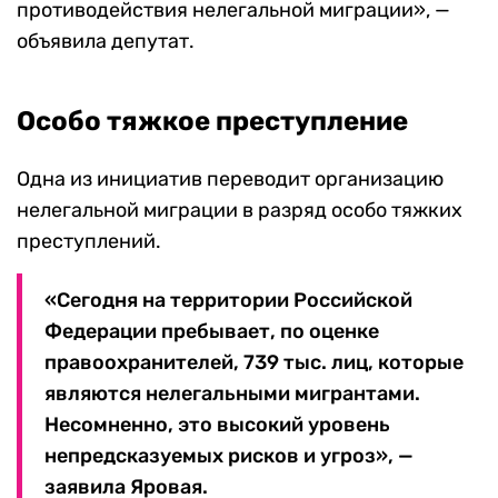
противодействия нелегальной миграции», —
объявила депутат.
Особо тяжкое преступление
Одна из инициатив переводит организацию
нелегальной миграции в разряд особо тяжких
преступлений.
«Сегодня на территории Российской
Федерации пребывает, по оценке
правоохранителей, 739 тыс. лиц, которые
являются нелегальными мигрантами.
Несомненно, это высокий уровень
непредсказуемых рисков и угроз», —
заявила Яровая.