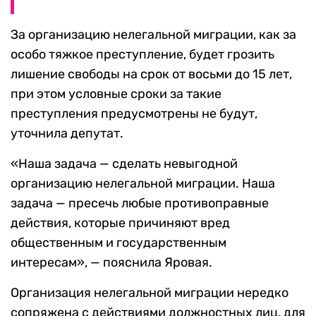
За организацию нелегальной миграции, как за
особо тяжкое преступление, будет грозить
лишение свободы на срок от восьми до 15 лет,
при этом условные сроки за такие
преступления предусмотрены не будут,
уточнила депутат.
«Наша задача — сделать невыгодной
организацию нелегальной миграции. Наша
задача — пресечь любые противоправные
действия, которые причиняют вред
общественным и государственным
интересам», — пояснила Яровая.
Организация нелегальной миграции нередко
сопряжена с действиями должностных лиц, для