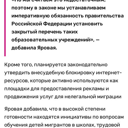
поэтому в законе мы устанавливаем
императивную обязанность правительства
Российской Федерации установить
закрытый перечень таких
образовательных учреждений», —
добавила Яровая.
Кроме того, планируется законодательно
утвердить внесудебную блокировку интернет-
ресурсов, которые активно используются как
площадки для предоставления рекламы и
продвижения услуг для нелегальной миграции
Яровая добавила, что в высокой степени
готовности находятся инициативы по вопросам
обучения детей мигрантов в школах, трудовой