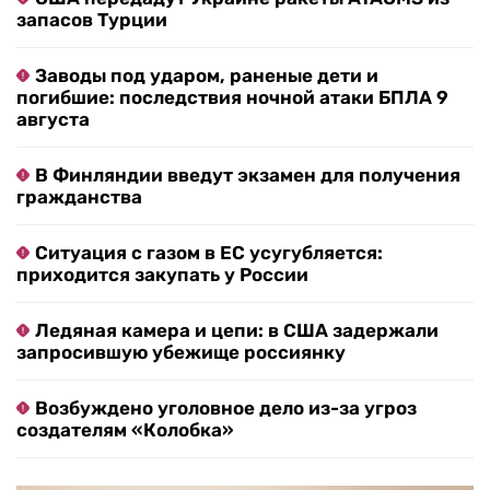
запасов Турции
Заводы под ударом, раненые дети и
погибшие: последствия ночной атаки БПЛА 9
августа
В Финляндии введут экзамен для получения
гражданства
Ситуация с газом в ЕС усугубляется:
приходится закупать у России
Ледяная камера и цепи: в США задержали
запросившую убежище россиянку
Возбуждено уголовное дело из-за угроз
создателям «Колобка»