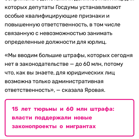
которых депутаты Госдумы устанавливают
особые квалифицирующие признаки и
повышенную ответственность, в том числе
связанную с невозможностью занимать
определенные должности для юрлиц.
«Мы вводим большие штрафы, которых сегодня
нет в законодательстве — до 60 млн, потому
что, как вы знаете, для юридических лиц
возможна только административная
ответственность», — сказала Яровая.
15 лет тюрьмы и 60 млн штрафа:
власти поддержали новые
законопроекты о мигрантах