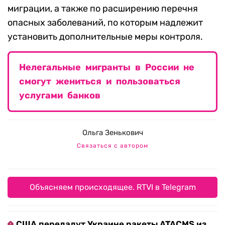
миграции, а также по расширению перечня
опасных заболеваний, по которым надлежит
установить дополнительные меры контроля.
Нелегальные мигранты в России не
смогут жениться и пользоваться
услугами банков
Ольга Зенькович
Связаться с автором
Объясняем происходящее. RTVI в Telegram
США передадут Украине ракеты ATACMS из