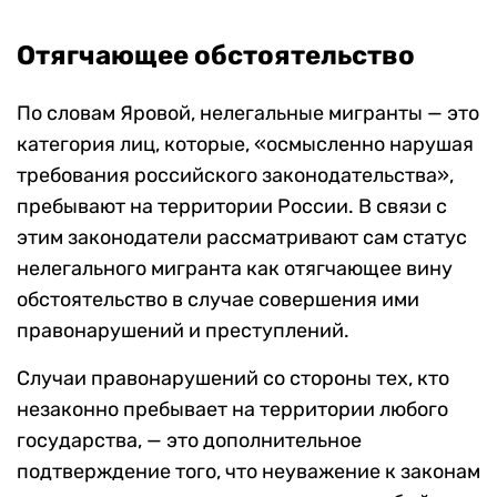
Отягчающее обстоятельство
По словам Яровой, нелегальные мигранты — это
категория лиц, которые, «осмысленно нарушая
требования российского законодательства»,
пребывают на территории России. В связи с
этим законодатели рассматривают сам статус
нелегального мигранта как отягчающее вину
обстоятельство в случае совершения ими
правонарушений и преступлений.
Случаи правонарушений со стороны тех, кто
незаконно пребывает на территории любого
государства, — это дополнительное
подтверждение того, что неуважение к законам