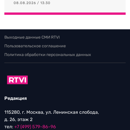
08.08.2026 / 13:30
Выходные данные СМИ RTVI
Пользовательское соглашение
Политика обработки персональных данных
Редакция
115280, г. Москва, ул. Ленинская слобода,
д. 26, этаж 2
тел:
+7 (499) 579-86-96