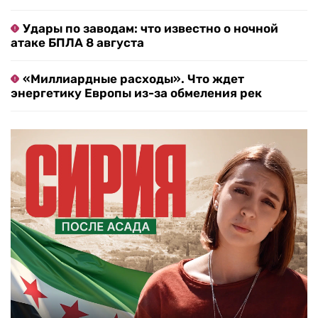
Удары по заводам: что известно о ночной
атаке БПЛА 8 августа
«Миллиардные расходы». Что ждет
энергетику Европы из-за обмеления рек