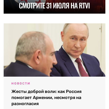
НОВОСТИ
Жесты доброй воли: как Россия
помогает Армении, несмотря на
разногласия