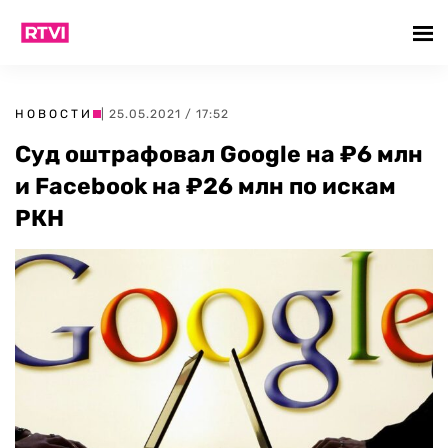
НОВОСТИ
| 25.05.2021 / 17:52
Суд оштрафовал Google на ₽6 млн
и Facebook на ₽26 млн по искам
РКН