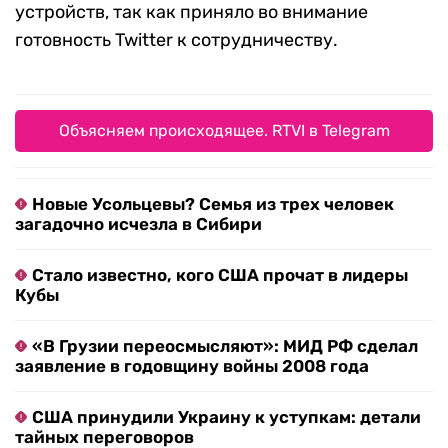
устройств, так как приняло во внимание
готовность Twitter к сотрудничеству.
Объясняем происходящее. RTVI в Telegram
Новые Усольцевы? Семья из трех человек
загадочно исчезла в Сибири
Стало известно, кого США прочат в лидеры
Кубы
«В Грузии переосмысляют»: МИД РФ сделал
заявление в годовщину войны 2008 года
США принудили Украину к уступкам: детали
тайных переговоров