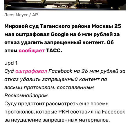
Jens Meyer / AP
Мировой суд Таганского района Москвы 25
мая оштрафовал Google на 6 млн рублей за
отказ удалить запрещенный контент. Об
этом
сообщает
ТАСС.
upd 1
Суд
оштрафовал
Facebook на 26 млн рублей за
отказ удалить запрещенный контент по
восьми протоколам, составленным
Роскомнадзором.
Суду предстоит рассмотреть еще восемь
протоколов, которые РКН составил на Facebook
за неудаление запрещенных материалов.