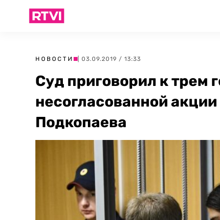
НОВОСТИ
| 03.09.2019 / 13:33
Суд приговорил к трем 
несогласованной акции
Подкопаева