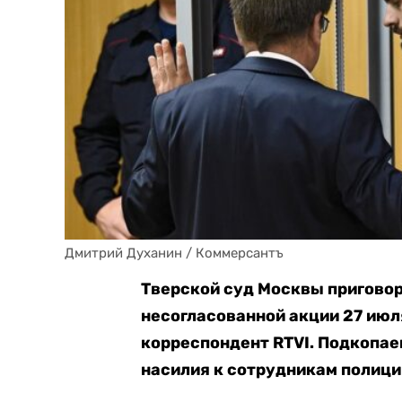
Дмитрий Духанин / Коммерсантъ
Тверской суд Москвы приговор
несогласованной акции 27 июл
корреспондент RTVI. Подкопае
насилия к сотрудникам полици