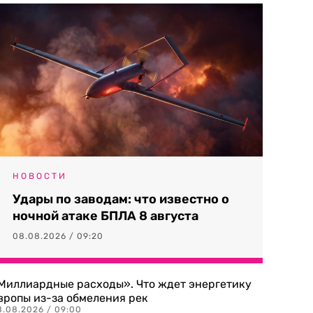
НОВОСТИ
Удары по заводам: что известно о
ночной атаке БПЛА 8 августа
08.08.2026 / 09:20
Миллиардные расходы». Что ждет энергетику
вропы из-за обмеления рек
8.08.2026 / 09:00