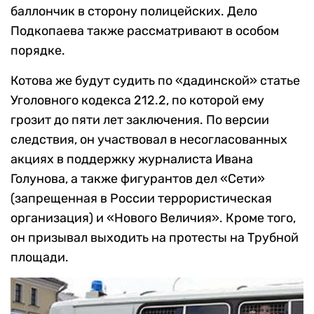
баллончик в сторону полицейских. Дело
Подкопаева также рассматривают в особом
порядке.
Котова же будут судить по «дадинской» статье
Уголовного кодекса 212.2, по которой ему
грозит до пяти лет заключения. По версии
следствия, он участвовал в несогласованных
акциях в поддержку журналиста Ивана
Голунова, а также фигурантов дел «Сети»
(запрещенная в России террористическая
организация) и «Нового Величия». Кроме того,
он призывал выходить на протесты на Трубной
площади.