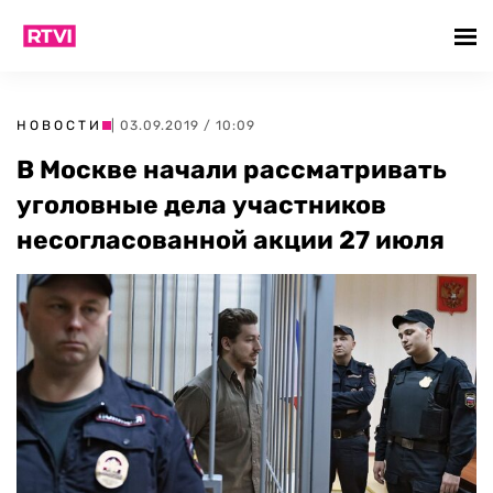
НОВОСТИ
| 03.09.2019 / 10:09
В Москве начали рассматривать
уголовные дела участников
несогласованной акции 27 июля