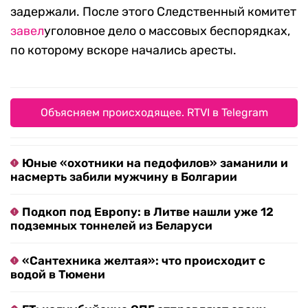
задержали. После этого Следственный комитет
завел
уголовное дело о массовых беспорядках,
по которому вскоре начались аресты.
Объясняем происходящее. RTVI в Telegram
Юные «охотники на педофилов» заманили и
насмерть забили мужчину в Болгарии
Подкоп под Европу: в Литве нашли уже 12
подземных тоннелей из Беларуси
«Сантехника желтая»: что происходит с
водой в Тюмени