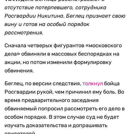
отсутствие потерпевшего, сотрудника
Росгвардии Никитина. Беглец признает свою
вину и готов на особый порядок
рассмотрения.
Сначала четверых фигурантов «московского
дела» обвиняли в массовых беспорядках на
акции, но потом изменили формулировку
обвинения.
Беглец, по версии следствия,
толкнул
бойца
Росгвардии рукой, чем причинил ему боль. Во
время предварительного заседания
обвиняемый попросил рассмотреть его дело в
особом порядке. В этом случае суд не будет
изучать доказательства и допрашивать
свидетелей.