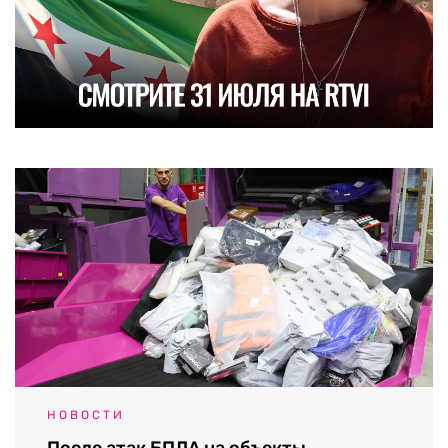
НОВОСТИ