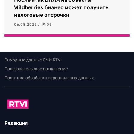
После атак БПЛА на объекты
Wildberries бизнес может получить
налоговые отсрочки
06.08.2026 / 19:05
Выходные данные СМИ RTVI
Пользовательское соглашение
Политика обработки персональных данных
Редакция