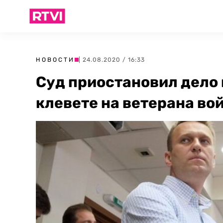
НОВОСТИ
| 24.08.2020 / 16:33
Суд приостановил дело 
клевете на ветерана во