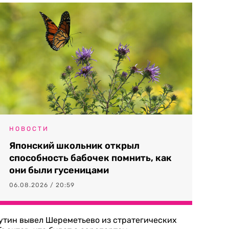
НОВОСТИ
Японский школьник открыл
способность бабочек помнить, как
они были гусеницами
06.08.2026 / 20:59
утин вывел Шереметьево из стратегических