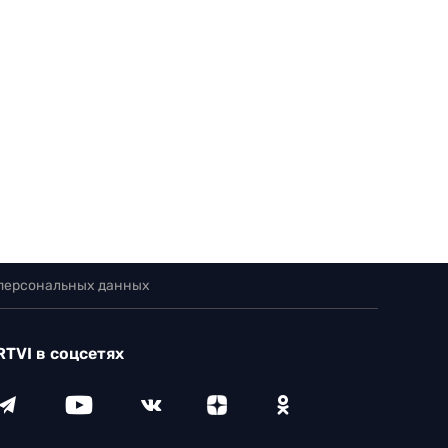
 персональных данных
RTVI в соцсетях