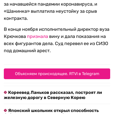
за начавшейся пандемии коронавируса, и
«Шанинка» выплатила неустойку за срыв
контракта.
В конце ноября исполнительный директор вуза
Крючкова
признала
вину и дала показания на
всех фигурантов дела. Суд перевел ее из СИЗО
под домашний арест.
Объясняем происходящее. RTVI в Telegram
Кореевед Ланьков рассказал, построят ли
железную дорогу в Северную Корею
Японский школьник открыл способность