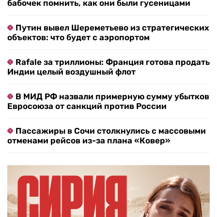
бабочек помнить, как они были гусеницами
Путин вывел Шереметьево из стратегических
объектов: что будет с аэропортом
Rafale за триллионы: Франция готова продать
Индии целый воздушный флот
В МИД РФ назвали примерную сумму убытков
Евросоюза от санкций против России
Пассажиры в Сочи столкнулись с массовыми
отменами рейсов из-за плана «Ковер»