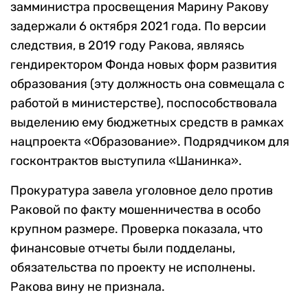
замминистра просвещения Марину Ракову
задержали 6 октября 2021 года. По версии
следствия, в 2019 году Ракова, являясь
гендиректором Фонда новых форм развития
образования (эту должность она совмещала с
работой в министерстве), поспособствовала
выделению ему бюджетных средств в рамках
нацпроекта «Образование». Подрядчиком для
госконтрактов выступила «Шанинка».
Прокуратура завела уголовное дело против
Раковой по факту мошенничества в особо
крупном размере. Проверка показала, что
финансовые отчеты были подделаны,
обязательства по проекту не исполнены.
Ракова вину не признала.