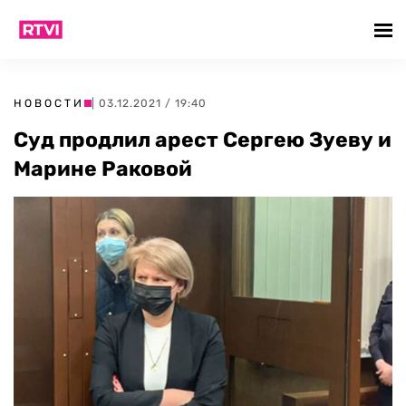
НОВОСТИ
| 03.12.2021 / 19:40
Суд продлил арест Сергею Зуеву и
Марине Раковой