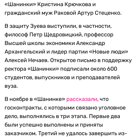
«Шанинки» Кристина Крючкова и
гражданский муж Раковой Артур Стеценко.
В защиту Зуева выступили, в частности,
философ Петр Щедровицкий, профессор
Высшей школы экономики Александр
Архангельский и лидер партии «Новые люди»
Алексей Нечаев. Открытое письмо в поддержку
ректора «Шанинки» подписали около 600
студентов, выпускников и преподавателей
вуза.
В ноябре в «Шанинке»
рассказали
, что
госконтракты, с которыми связано уголовное
дело, выполнялись в три этапа. Первые два
были успешно выполнены и приняты
заказчиком. Третий не удалось завершить из-