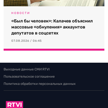
НОВОСТИ
«Был бы человек»: Калачев объяснил
массовые «обнуления» аккаунтов
депутатов в соцсетях
07.08.2026 / 06:45
Выходные данные СМИ RTVI
Пользовательское соглашение
Политика обработки персональных данных