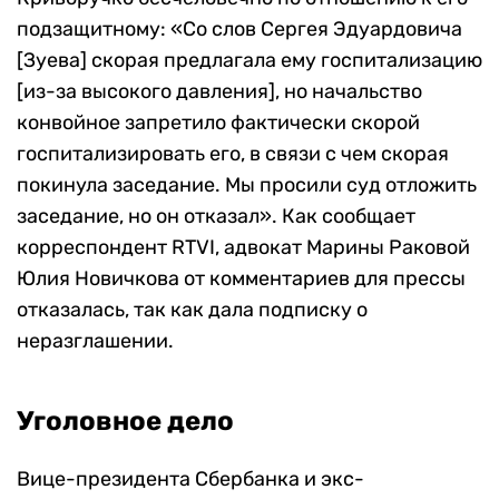
подзащитному: «Со слов Сергея Эдуардовича
[Зуева] скорая предлагала ему госпитализацию
[из-за высокого давления], но начальство
конвойное запретило фактически скорой
госпитализировать его, в связи с чем скорая
покинула заседание. Мы просили суд отложить
заседание, но он отказал». Как сообщает
корреспондент RTVI, адвокат Марины Раковой
Юлия Новичкова от комментариев для прессы
отказалась, так как дала подписку о
неразглашении.
Уголовное дело
Вице-президента Сбербанка и экс-