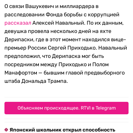
О связи Вашукевич и миллиардера в
расследовании Фонда борьбы с коррупцией
рассказал
Алексей Навальный. По их данным,
девушка провела несколько дней на яхте
Дерипаски, где в этот момент находился вице-
премьер России Сергей Приходько. Навальный
предположил, что Дерипаска мог быть
посредником между Приходько и Полом
Манафортом — бывшим главой предвыборного
штаба Дональда Трампа.
Объясняем происходящее. RTVI в Telegram
Японский школьник открыл способность