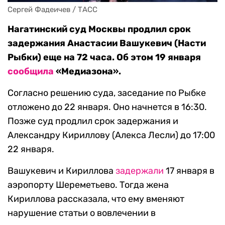
Сергей Фадеичев / ТАСС
Нагатинский суд Москвы продлил срок
задержания Анастасии Вашукевич (Насти
Рыбки) еще на 72 часа. Об этом 19 января
сообщила
«Медиазона».
Согласно решению суда, заседание по Рыбке
отложено до 22 января. Оно начнется в 16:30.
Позже суд продлил срок задержания и
Александру Кириллову (Алекса Лесли) до 17:00
22 января.
Вашукевич и Кириллова
задержали
17 января в
аэропорту Шереметьево. Тогда жена
Кириллова рассказала, что ему вменяют
нарушение статьи о вовлечении в