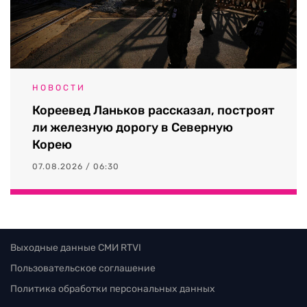
НОВОСТИ
Кореевед Ланьков рассказал, построят
ли железную дорогу в Северную
Корею
07.08.2026 / 06:30
Выходные данные СМИ RTVI
Пользовательское соглашение
Политика обработки персональных данных