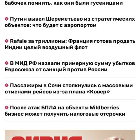
бабочек помнить, как они были гусеницами
Путин вывел Шереметьево из стратегических
объектов: что будет с аэропортом
Rafale за триллионы: Франция готова продать
Индии целый воздушный флот
В МИД РФ назвали примерную сумму убытков
Евросоюза от санкций против России
Пассажиры в Сочи столкнулись с массовыми
отменами рейсов из-за плана «Ковер»
После атак БПЛА на объекты Wildberries
бизнес может получить налоговые отсрочки