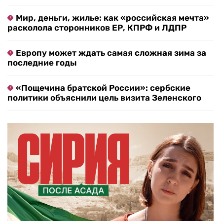
Мир, деньги, жилье: как «российская мечта»
расколола сторонников ЕР, КПРФ и ЛДПР
Европу может ждать самая сложная зима за
последние годы
«Пощечина братской России»: сербские
политики объяснили цель визита Зеленского