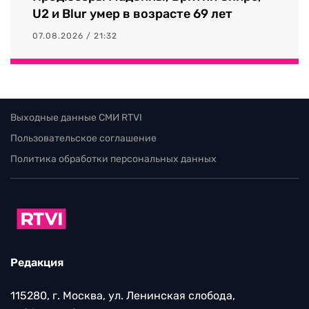
U2 и Blur умер в возрасте 69 лет
07.08.2026 / 21:32
Выходные данные СМИ RTVI
Пользовательское соглашение
Политика обработки персональных данных
Редакция
115280, г. Москва, ул. Ленинская слобода,