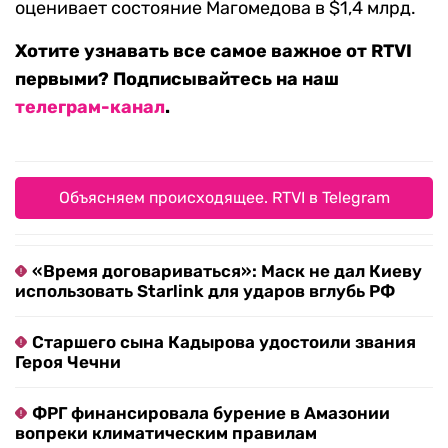
оценивает состояние Магомедова в $1,4 млрд.
Хотите узнавать все самое важное от RTVI
первыми? Подписывайтесь на наш
телеграм-канал
.
Объясняем происходящее. RTVI в Telegram
«Время договариваться»: Маск не дал Киеву
использовать Starlink для ударов вглубь РФ
Старшего сына Кадырова удостоили звания
Героя Чечни
ФРГ финансировала бурение в Амазонии
вопреки климатическим правилам