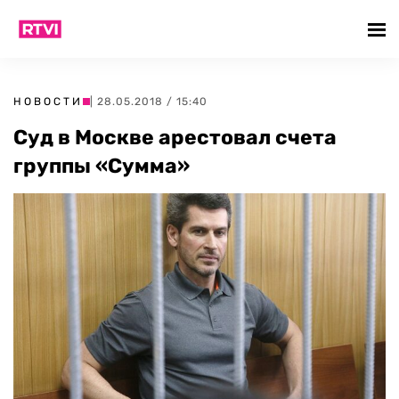
НОВОСТИ
| 28.05.2018 / 15:40
Суд в Москве арестовал счета
группы «Сумма»